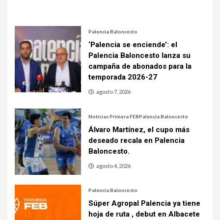
Palencia Baloncesto
‘Palencia se enciende’: el
Palencia Baloncesto lanza su
campaña de abonados para la
temporada 2026-27
agosto 7, 2026
Noticias Primera FEB
Palencia Baloncesto
Álvaro Martínez, el cupo más
deseado recala en Palencia
Baloncesto.
agosto 4, 2026
Palencia Baloncesto
Súper Agropal Palencia ya tiene
hoja de ruta , debut en Albacete