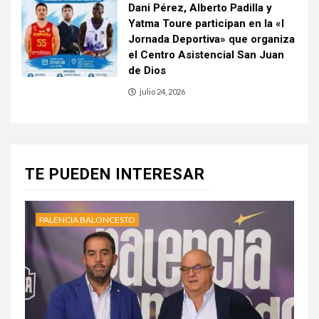
Dani Pérez, Alberto Padilla y
Yatma Toure participan en la «I
Jornada Deportiva» que organiza
el Centro Asistencial San Juan
de Dios
julio 24, 2026
TE PUEDEN INTERESAR
PALENCIA BALONCESTO