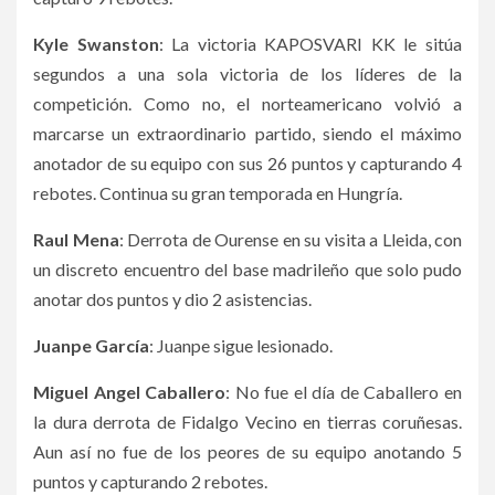
Kyle Swanston
: La victoria KAPOSVARI KK le sitúa
segundos a una sola victoria de los líderes de la
competición. Como no, el norteamericano volvió a
marcarse un extraordinario partido, siendo el máximo
anotador de su equipo con sus 26 puntos y capturando 4
rebotes. Continua su gran temporada en Hungría.
Raul Mena
: Derrota de Ourense en su visita a Lleida, con
un discreto encuentro del base madrileño que solo pudo
anotar dos puntos y dio 2 asistencias.
Juanpe García
: Juanpe sigue lesionado.
Miguel Angel Caballero
: No fue el día de Caballero en
la dura derrota de Fidalgo Vecino en tierras coruñesas.
Aun así no fue de los peores de su equipo anotando 5
puntos y capturando 2 rebotes.