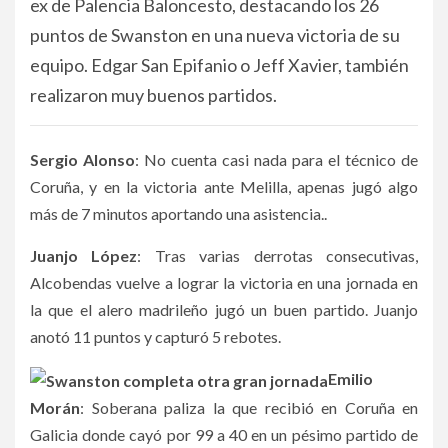
ex de Palencia Baloncesto, destacando los 26
puntos de Swanston en una nueva victoria de su
equipo. Edgar San Epifanio o Jeff Xavier, también
realizaron muy buenos partidos.
Sergio Alonso
: No cuenta casi nada para el técnico de
Coruña, y en la victoria ante Melilla, apenas jugó algo
más de 7 minutos aportando una asistencia..
Juanjo López
: Tras varias derrotas consecutivas,
Alcobendas vuelve a lograr la victoria en una jornada en
la que el alero madrileño jugó un buen partido. Juanjo
anotó 11 puntos y capturó 5 rebotes.
Emilio
Morán
: Soberana paliza la que recibió en Coruña en
Galicia donde cayó por 99 a 40 en un pésimo partido de