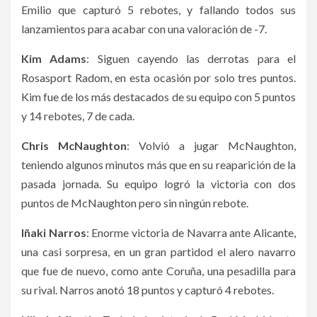
Emilio que capturó 5 rebotes, y fallando todos sus
lanzamientos para acabar con una valoración de -7.
Kim Adams
: Siguen cayendo las derrotas para el
Rosasport Radom, en esta ocasión por solo tres puntos.
Kim fue de los más destacados de su equipo con 5 puntos
y 14 rebotes, 7 de cada.
Chris McNaughton
: Volvió a jugar McNaughton,
teniendo algunos minutos más que en su reaparición de la
pasada jornada. Su equipo logró la victoria con dos
puntos de McNaughton pero sin ningún rebote.
Iñaki Narros
: Enorme victoria de Navarra ante Alicante,
una casi sorpresa, en un gran partidod el alero navarro
que fue de nuevo, como ante Coruña, una pesadilla para
su rival. Narros anotó 18 puntos y capturó 4 rebotes.