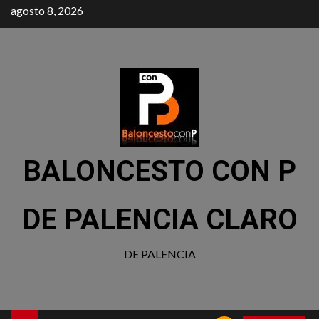
agosto 8, 2026
BALONCESTO CON P
DE PALENCIA CLARO
DE PALENCIA