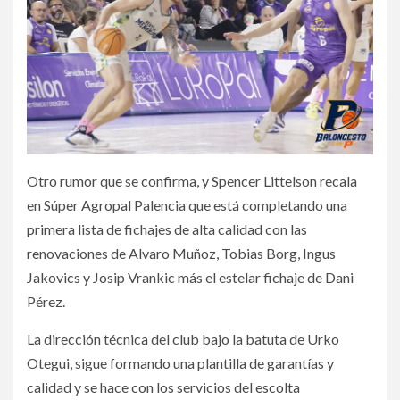
Otro rumor que se confirma, y Spencer Littelson recala
en Súper Agropal Palencia que está completando una
primera lista de fichajes de alta calidad con las
renovaciones de Alvaro Muñoz, Tobias Borg, Ingus
Jakovics y Josip Vrankic más el estelar fichaje de Dani
Pérez.
La dirección técnica del club bajo la batuta de Urko
Otegui, sigue formando una plantilla de garantías y
calidad y se hace con los servicios del escolta