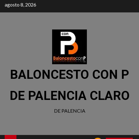
agosto 8, 2026
BALONCESTO CON P
DE PALENCIA CLARO
DE PALENCIA