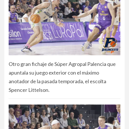
Otro gran fichaje de Súper Agropal Palencia que
apuntala su juego exterior con el máximo
anotador de la pasada temporada, el escolta
Spencer Littelson.