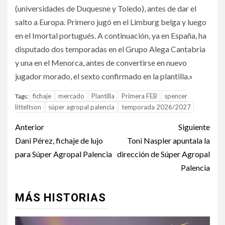
(universidades de Duquesne y Toledo), antes de dar el
salto a Europa. Primero jugó en el Limburg belga y luego
en el Imortal portugués. A continuación, ya en España, ha
disputado dos temporadas en el Grupo Alega Cantabria
y una en el Menorca, antes de convertirse en nuevo
jugador morado, el sexto confirmado en la plantilla.»
fichaje
mercado
Plantilla
Primera FEB
spencer
Tags:
litteltson
súper agropal palencia
temporada 2026/2027
Anterior
Siguiente
Dani Pérez, fichaje de lujo
Toni Naspler apuntala la
para Súper Agropal Palencia
dirección de Súper Agropal
Palencia
MÁS HISTORIAS