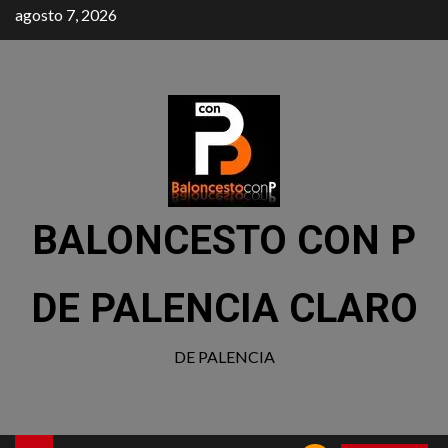
agosto 7, 2026
BALONCESTO CON P
DE PALENCIA CLARO
DE PALENCIA