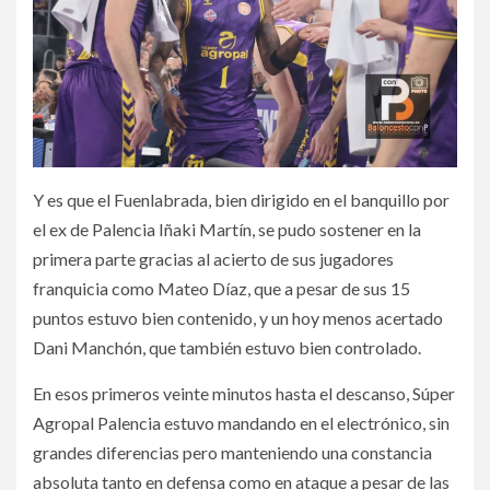
Y es que el Fuenlabrada, bien dirigido en el banquillo por
el ex de Palencia Iñaki Martín, se pudo sostener en la
primera parte gracias al acierto de sus jugadores
franquicia como Mateo Díaz, que a pesar de sus 15
puntos estuvo bien contenido, y un hoy menos acertado
Dani Manchón, que también estuvo bien controlado.
En esos primeros veinte minutos hasta el descanso, Súper
Agropal Palencia estuvo mandando en el electrónico, sin
grandes diferencias pero manteniendo una constancia
absoluta tanto en defensa como en ataque a pesar de las