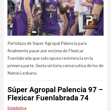
Partidazo de Súper Agropal Palencia para
finalmente pasar por encima de Flexicar
Fuenlabrada que solo opuso resistencia en la
primera parte. Sexta victoria consecutiva de los de
Natxo Lezkano.
Súper Agropal Palencia 97 –
Flexicar Fuenlabrada 74
Estadística