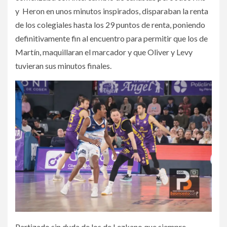
y Heron en unos minutos inspirados, disparaban la renta
de los colegiales hasta los 29 puntos de renta, poniendo
definitivamente fin al encuentro para permitir que los de
Martín, maquillaran el marcador y que Oliver y Levy
tuvieran sus minutos finales.
Partizado sin duda de los de Lezkano que siempre