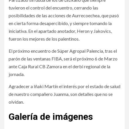
tuvieron el control del encuentro, cerrando las
posibilidades de las acciones de Aurrecoechea, que pasó
en cierta forma desapercibido, y siempre tomando la
iniciativa. En el apartado anotador, Heron y Jakovics,
fueron los mejores de los palentinos.
El próximo encuentro de Súper Agropal Palencia, tras el
parón de las ventanas FIBA, será el próximo 6 de Marzo
ante Caja Rural CB Zamora en el derbi regional de la
jornada.
Agradecer a Iñaki Martín el interés por el estado de salud
de nuestro compañero Juanma, son detalles que no se
olvidan.
Galería de imágenes