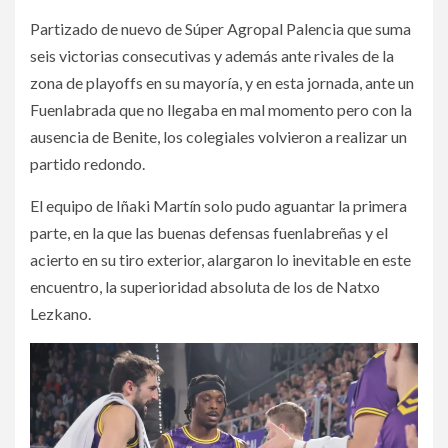
Partizado de nuevo de Súper Agropal Palencia que suma
seis victorias consecutivas y además ante rivales de la
zona de playoffs en su mayoría, y en esta jornada, ante un
Fuenlabrada que no llegaba en mal momento pero con la
ausencia de Benite, los colegiales volvieron a realizar un
partido redondo.
El equipo de Iñaki Martín solo pudo aguantar la primera
parte, en la que las buenas defensas fuenlabreñas y el
acierto en su tiro exterior, alargaron lo inevitable en este
encuentro, la superioridad absoluta de los de Natxo
Lezkano.