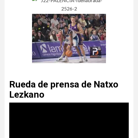
Rueda de prensa de Natxo
Lezkano