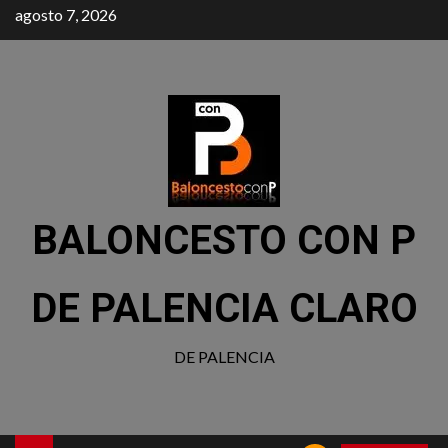
agosto 7, 2026
BALONCESTO CON P
DE PALENCIA CLARO
DE PALENCIA