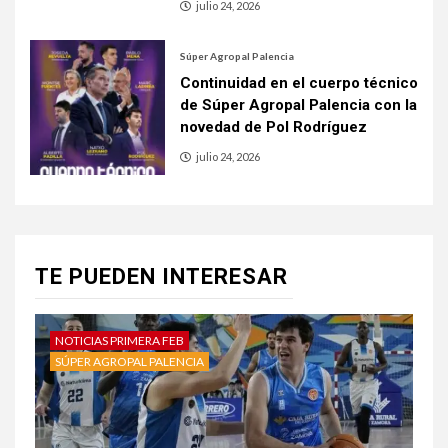
julio 24, 2026
Súper Agropal Palencia
Continuidad en el cuerpo técnico
de Súper Agropal Palencia con la
novedad de Pol Rodríguez
julio 24, 2026
TE PUEDEN INTERESAR
NOTICIAS PRIMERA FEB
SÚPER AGROPAL PALENCIA