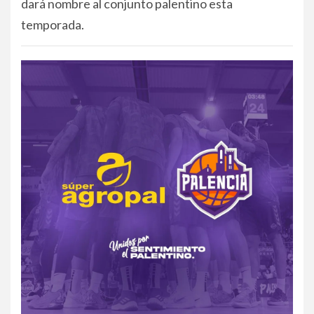
dará nombre al conjunto palentino esta
temporada.