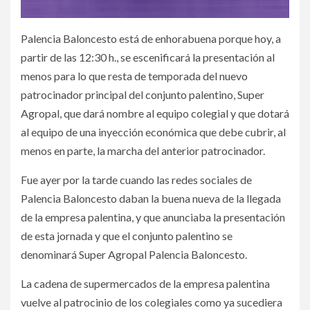
Palencia Baloncesto está de enhorabuena porque hoy, a
partir de las 12:30 h., se escenificará la presentación al
menos para lo que resta de temporada del nuevo
patrocinador principal del conjunto palentino, Super
Agropal, que dará nombre al equipo colegial y que dotará
al equipo de una inyección económica que debe cubrir, al
menos en parte, la marcha del anterior patrocinador.
Fue ayer por la tarde cuando las redes sociales de
Palencia Baloncesto daban la buena nueva de la llegada
de la empresa palentina, y que anunciaba la presentación
de esta jornada y que el conjunto palentino se
denominará Super Agropal Palencia Baloncesto.
La cadena de supermercados de la empresa palentina
vuelve al patrocinio de los colegiales como ya sucediera