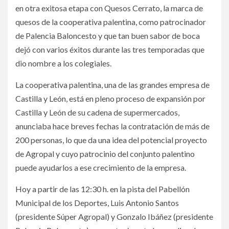
en otra exitosa etapa con Quesos Cerrato, la marca de
quesos de la cooperativa palentina, como patrocinador
de Palencia Baloncesto y que tan buen sabor de boca
dejó con varios éxitos durante las tres temporadas que
dio nombre a los colegiales.
La cooperativa palentina, una de las grandes empresa de
Castilla y León, está en pleno proceso de expansión por
Castilla y León de su cadena de supermercados,
anunciaba hace breves fechas la contratación de más de
200 personas, lo que da una idea del potencial proyecto
de Agropal y cuyo patrocinio del conjunto palentino
puede ayudarlos a ese crecimiento de la empresa.
Hoy a partir de las 12:30 h. en la pista del Pabellón
Municipal de los Deportes, Luis Antonio Santos
(presidente Súper Agropal) y Gonzalo Ibáñez (presidente