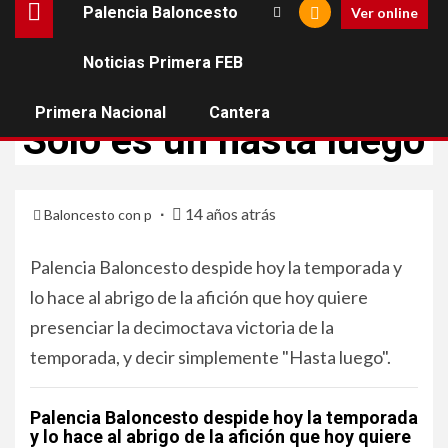
Palencia Baloncesto
Ver online
Noticias Primera FEB
PALENCIA BALONCESTO
Primera Nacional
Cantera
Solo es un hasta luego
14 años atrás
Baloncesto con p
Palencia Baloncesto despide hoy la temporada y
lo hace al abrigo de la afición que hoy quiere
presenciar la decimoctava victoria de la
temporada, y decir simplemente "Hasta luego".
Palencia Baloncesto despide hoy la temporada
y lo hace al abrigo de la afición que hoy quiere