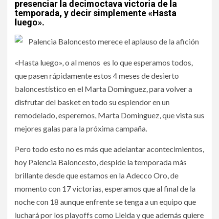
presenciar la decimoctava victoria de la
temporada, y decir simplemente «Hasta
luego».
«Hasta luego», o al menos es lo que esperamos todos,
que pasen rápidamente estos 4 meses de desierto
baloncestístico en el Marta Dominguez, para volver a
disfrutar del basket en todo su esplendor en un
remodelado, esperemos, Marta Dominguez, que vista sus
mejores galas para la próxima campaña.
Pero todo esto no es más que adelantar acontecimientos,
hoy Palencia Baloncesto, despide la temporada más
brillante desde que estamos en la Adecco Oro, de
momento con 17 victorias, esperamos que al final de la
noche con 18 aunque enfrente se tenga a un equipo que
luchará por los playoffs como Lleida y que además quiere