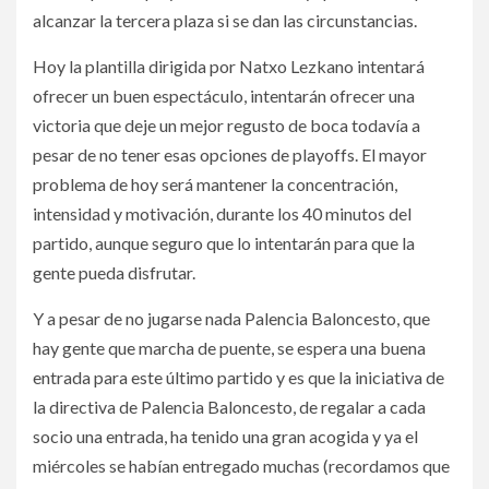
alcanzar la tercera plaza si se dan las circunstancias.
Hoy la plantilla dirigida por Natxo Lezkano intentará
ofrecer un buen espectáculo, intentarán ofrecer una
victoria que deje un mejor regusto de boca todavía a
pesar de no tener esas opciones de playoffs. El mayor
problema de hoy será mantener la concentración,
intensidad y motivación, durante los 40 minutos del
partido, aunque seguro que lo intentarán para que la
gente pueda disfrutar.
Y a pesar de no jugarse nada Palencia Baloncesto, que
hay gente que marcha de puente, se espera una buena
entrada para este último partido y es que la iniciativa de
la directiva de Palencia Baloncesto, de regalar a cada
socio una entrada, ha tenido una gran acogida y ya el
miércoles se habían entregado muchas (recordamos que