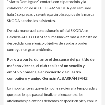
“Marta Domínguez” contará con el patrocinio y la
colaboración de AUTO FFAM SKODA y en el mismo
habrá sorpresas y se entregarán obsequios de la marca
SKODA a todos los asistentes.
De esta manera, el concesionario oficial SKODA en
Palencia AUTO FFAM se suma una vez más a la fiesta de
despedida, con el único objetivo de ayudar a poder
conseguir un gran ambiente.
Por otra parte, durante el descanso del partido de
mañana viernes, el club realizará un sencillo y
emotivo homenaje en recuerdo de nuestro
compañero y amigo Germán ALBARRÁN SANZ.
Lo importante es que esta noche se cierra la temporada y
que pase lo que pase al finalizar el encuentro, los
aficionados palentinos debemos despedir en pie y con un