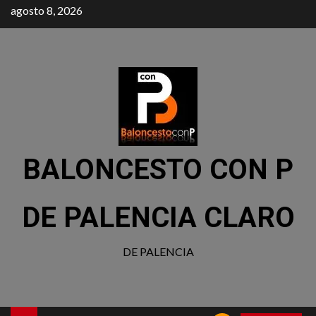
agosto 8, 2026
BALONCESTO CON P
DE PALENCIA CLARO
DE PALENCIA