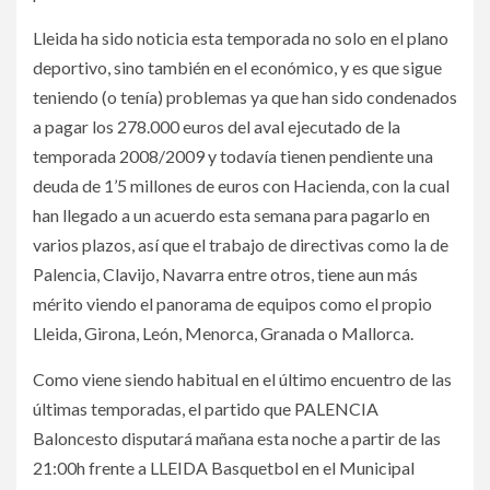
Lleida ha sido noticia esta temporada no solo en el plano
deportivo, sino también en el económico, y es que sigue
teniendo (o tenía) problemas ya que han sido condenados
a pagar los 278.000 euros del aval ejecutado de la
temporada 2008/2009 y todavía tienen pendiente una
deuda de 1’5 millones de euros con Hacienda, con la cual
han llegado a un acuerdo esta semana para pagarlo en
varios plazos, así que el trabajo de directivas como la de
Palencia, Clavijo, Navarra entre otros, tiene aun más
mérito viendo el panorama de equipos como el propio
Lleida, Girona, León, Menorca, Granada o Mallorca.
Como viene siendo habitual en el último encuentro de las
últimas temporadas, el partido que PALENCIA
Baloncesto disputará mañana esta noche a partir de las
21:00h frente a LLEIDA Basquetbol en el Municipal