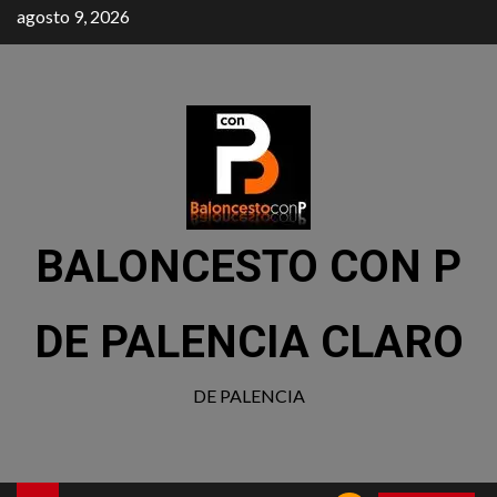
agosto 9, 2026
BALONCESTO CON P
DE PALENCIA CLARO
DE PALENCIA