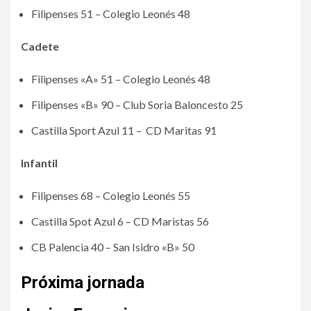
Filipenses 51 – Colegio Leonés 48
Cadete
Filipenses «A» 51 – Colegio Leonés 48
Filipenses «B» 90 – Club Soria Baloncesto 25
Castilla Sport Azul 11 – CD Maritas 91
Infantil
Filipenses 68 – Colegio Leonés 55
Castilla Spot Azul 6 – CD Maristas 56
CB Palencia 40 – San Isidro «B» 50
Próxima jornada