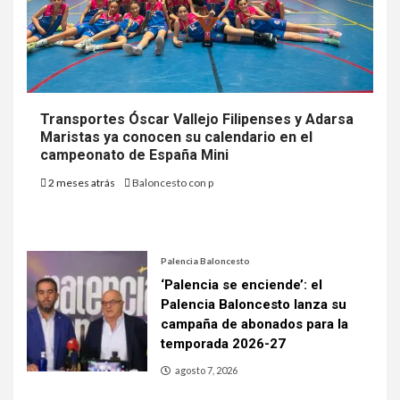
Transportes Óscar Vallejo Filipenses y Adarsa
Maristas ya conocen su calendario en el
campeonato de España Mini
2 meses atrás
Baloncesto con p
Palencia Baloncesto
‘Palencia se enciende’: el
Palencia Baloncesto lanza su
campaña de abonados para la
temporada 2026-27
agosto 7, 2026