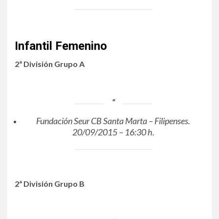
Infantil Femenino
2ª División Grupo A
Fundación Seur CB Santa Marta – Filipenses.
20/09/2015 – 16:30 h.
2ª División Grupo B