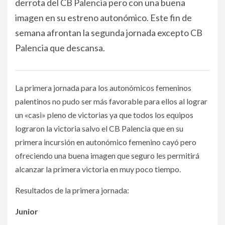
derrota del CB Palencia pero con una buena
imagen en su estreno autonómico. Este fin de
semana afrontan la segunda jornada excepto CB
Palencia que descansa.
La primera jornada para los autonómicos femeninos
palentinos no pudo ser más favorable para ellos al lograr
un «casi» pleno de victorias ya que todos los equipos
lograron la victoria salvo el CB Palencia que en su
primera incursión en autonómico femenino cayó pero
ofreciendo una buena imagen que seguro les permitirá
alcanzar la primera victoria en muy poco tiempo.
Resultados de la primera jornada:
Junior