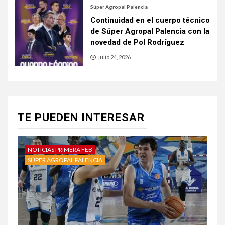
Súper Agropal Palencia
Continuidad en el cuerpo técnico
de Súper Agropal Palencia con la
novedad de Pol Rodríguez
julio 24, 2026
TE PUEDEN INTERESAR
NOTICIAS PRIMERA FEB
SÚPER AGROPAL PALENCIA