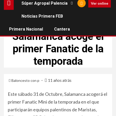
Súper Agropal Palencia
Ver online
Noticias Primera FEB
CANTERA
Primera Nacional
Cantera
Salamanca acoge el
primer Fanatic de la
temporada
11 años atrás
Baloncesto con p
Este sábado 31 de Octubre, Salamanca acogerá el
primer Fanatic Mini de la temporada en el que
participarán equipos palentinos de Maristas,