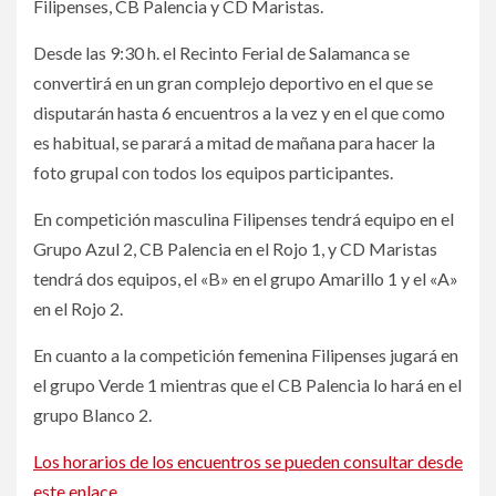
Filipenses, CB Palencia y CD Maristas.
Desde las 9:30 h. el Recinto Ferial de Salamanca se
convertirá en un gran complejo deportivo en el que se
disputarán hasta 6 encuentros a la vez y en el que como
es habitual, se parará a mitad de mañana para hacer la
foto grupal con todos los equipos participantes.
En competición masculina Filipenses tendrá equipo en el
Grupo Azul 2, CB Palencia en el Rojo 1, y CD Maristas
tendrá dos equipos, el «B» en el grupo Amarillo 1 y el «A»
en el Rojo 2.
En cuanto a la competición femenina Filipenses jugará en
el grupo Verde 1 mientras que el CB Palencia lo hará en el
grupo Blanco 2.
Los horarios de los encuentros se pueden consultar desde
este enlace.