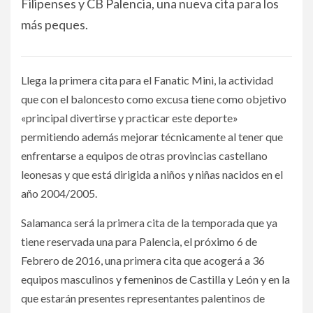
Filipenses y CB Palencia, una nueva cita para los
más peques.
Llega la primera cita para el Fanatic Mini, la actividad
que con el baloncesto como excusa tiene como objetivo
«principal divertirse y practicar este deporte»
permitiendo además mejorar técnicamente al tener que
enfrentarse a equipos de otras provincias castellano
leonesas y que está dirigida a niños y niñas nacidos en el
año 2004/2005.
Salamanca será la primera cita de la temporada que ya
tiene reservada una para Palencia, el próximo 6 de
Febrero de 2016, una primera cita que acogerá a 36
equipos masculinos y femeninos de Castilla y León y en la
que estarán presentes representantes palentinos de