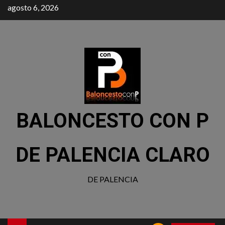
agosto 6, 2026
BALONCESTO CON P
DE PALENCIA CLARO
DE PALENCIA