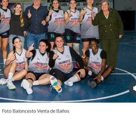
Foto Baloncesto Venta de Baños