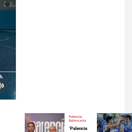
Palencia
Baloncesto
‘Palencia