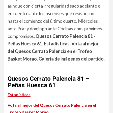
aunque con cierta irregularidad sacó adelante el
encuentro ante los oscenses que resistieron
hasta el comienzo del último cuarto. Miércoles
ante Prat y domingo ante Cocinas.com, próximos
compromisos.
Quesos Cerrato Palencia 81 -
Peñas Huesca 61.
Estadísticas
.
Vota al mejor
del Quesos Cerrato Palencia en el Trofeo
Basket Morao
. Galería de imágenes del partido.
Quesos Cerrato Palencia 81 –
Peñas Huesca 61
Estadísticas
Vota al mejor del Quesos Cerrato Palencia en el
Trofeo Basket Morao