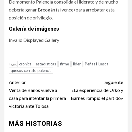
De momento Palencia consolida el liderato y de mucho
debería ganar Breogán (si vence) para arrebatar esta
posición de privilegio.
Galería de imágenes
Invalid Displayed Gallery
cronica
estadísticas
firme
lider
Peñas Huesca
Tags:
quesos cerrato palencia
Anterior
Siguiente
Venta de Baños vuelve a
«La experiencia de Urko y
casa para intentar la primera
Barnes rompió el partido»
victoria ante Tolosa
MÁS HISTORIAS