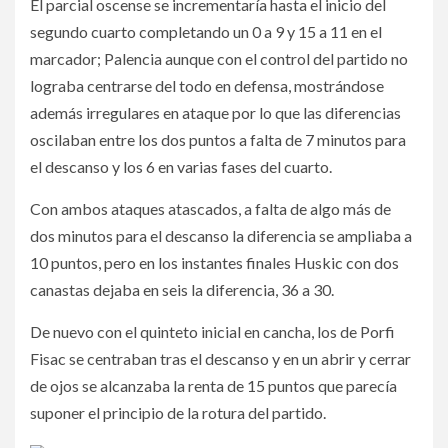
El parcial oscense se incrementaría hasta el inicio del
segundo cuarto completando un 0 a 9 y 15 a 11 en el
marcador; Palencia aunque con el control del partido no
lograba centrarse del todo en defensa, mostrándose
además irregulares en ataque por lo que las diferencias
oscilaban entre los dos puntos a falta de 7 minutos para
el descanso y los 6 en varias fases del cuarto.
Con ambos ataques atascados, a falta de algo más de
dos minutos para el descanso la diferencia se ampliaba a
10 puntos, pero en los instantes finales Huskic con dos
canastas dejaba en seis la diferencia, 36 a 30.
De nuevo con el quinteto inicial en cancha, los de Porfi
Fisac se centraban tras el descanso y en un abrir y cerrar
de ojos se alcanzaba la renta de 15 puntos que parecía
suponer el principio de la rotura del partido.