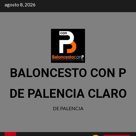
agosto 8, 2026
BALONCESTO CON P
DE PALENCIA CLARO
DE PALENCIA