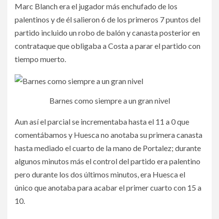
Marc Blanch era el jugador más enchufado de los
palentinos y de él salieron 6 de los primeros 7 puntos del
partido incluido un robo de balón y canasta posterior en
contrataque que obligaba a Costa a parar el partido con
tiempo muerto.
Barnes como siempre a un gran nivel
Aun así el parcial se incrementaba hasta el 11 a 0 que
comentábamos y Huesca no anotaba su primera canasta
hasta mediado el cuarto de la mano de Portalez; durante
algunos minutos más el control del partido era palentino
pero durante los dos últimos minutos, era Huesca el
único que anotaba para acabar el primer cuarto con 15 a
10.