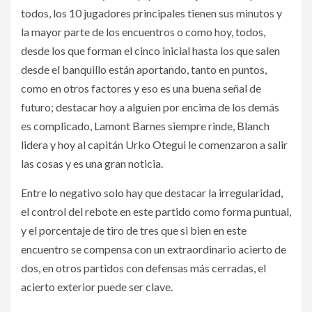
todos, los 10 jugadores principales tienen sus minutos y
la mayor parte de los encuentros o como hoy, todos,
desde los que forman el cinco inicial hasta los que salen
desde el banquillo están aportando, tanto en puntos,
como en otros factores y eso es una buena señal de
futuro; destacar hoy a alguien por encima de los demás
es complicado, Lamont Barnes siempre rinde, Blanch
lidera y hoy al capitán Urko Otegui le comenzaron a salir
las cosas y es una gran noticia.
Entre lo negativo solo hay que destacar la irregularidad,
el control del rebote en este partido como forma puntual,
y el porcentaje de tiro de tres que si bien en este
encuentro se compensa con un extraordinario acierto de
dos, en otros partidos con defensas más cerradas, el
acierto exterior puede ser clave.