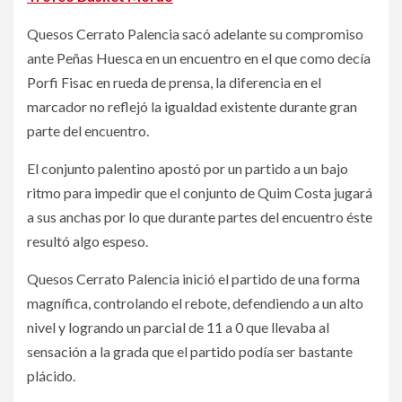
Quesos Cerrato Palencia sacó adelante su compromiso
ante Peñas Huesca en un encuentro en el que como decía
Porfi Fisac en rueda de prensa, la diferencia en el
marcador no reflejó la igualdad existente durante gran
parte del encuentro.
El conjunto palentino apostó por un partido a un bajo
ritmo para impedir que el conjunto de Quim Costa jugará
a sus anchas por lo que durante partes del encuentro éste
resultó algo espeso.
Quesos Cerrato Palencia inició el partido de una forma
magnífica, controlando el rebote, defendiendo a un alto
nivel y logrando un parcial de 11 a 0 que llevaba al
sensación a la grada que el partido podía ser bastante
plácido.