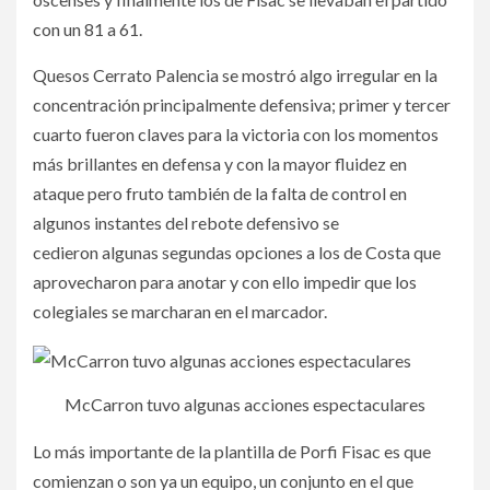
con un 81 a 61.
Quesos Cerrato Palencia se mostró algo irregular en la
concentración principalmente defensiva; primer y tercer
cuarto fueron claves para la victoria con los momentos
más brillantes en defensa y con la mayor fluidez en
ataque pero fruto también de la falta de control en
algunos instantes del rebote defensivo se
cedieron algunas segundas opciones a los de Costa que
aprovecharon para anotar y con ello impedir que los
colegiales se marcharan en el marcador.
McCarron tuvo algunas acciones espectaculares
Lo más importante de la plantilla de Porfi Fisac es que
comienzan o son ya un equipo, un conjunto en el que