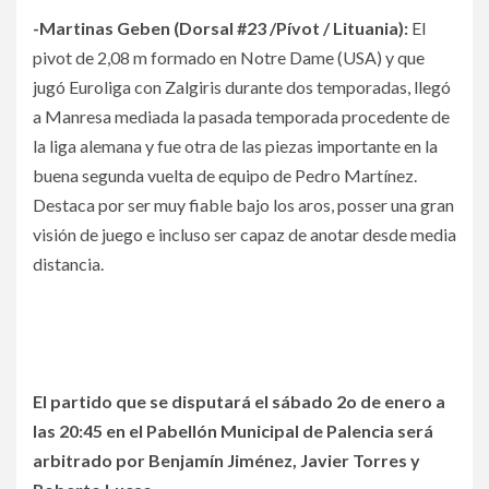
-Martinas Geben (Dorsal #23 /Pívot / Lituania):
El
pivot de 2,08 m formado en Notre Dame (USA) y que
jugó Euroliga con Zalgiris durante dos temporadas, llegó
a Manresa mediada la pasada temporada procedente de
la liga alemana y fue otra de las piezas importante en la
buena segunda vuelta de equipo de Pedro Martínez.
Destaca por ser muy fiable bajo los aros, posser una gran
visión de juego e incluso ser capaz de anotar desde media
distancia.
El partido que se disputará el sábado 2o de enero a
las 20:45 en el Pabellón Municipal de Palencia será
arbitrado por Benjamín Jiménez, Javier Torres y