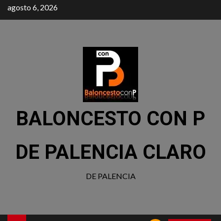
agosto 6, 2026
BALONCESTO CON P
DE PALENCIA CLARO
DE PALENCIA