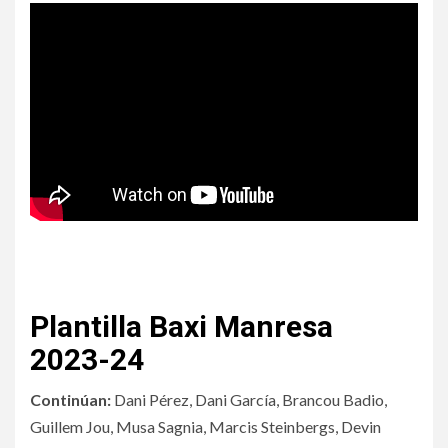
Plantilla Baxi Manresa
2023-24
Continúan:
Dani Pérez, Dani García, Brancou Badio,
Guillem Jou, Musa Sagnia, Marcis Steinbergs, Devin