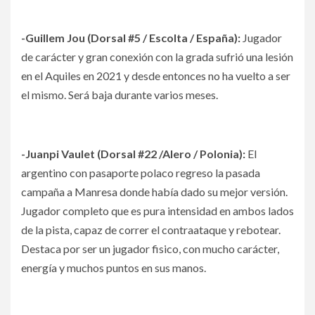
-Guillem Jou (Dorsal #5 / Escolta / España):
Jugador
de carácter y gran conexión con la grada sufrió una lesión
en el Aquiles en 2021 y desde entonces no ha vuelto a ser
el mismo. Será baja durante varios meses.
-Juanpi Vaulet (Dorsal #22 /Alero / Polonia):
El
argentino con pasaporte polaco regreso la pasada
campaña a Manresa donde había dado su mejor versión.
Jugador completo que es pura intensidad en ambos lados
de la pista, capaz de correr el contraataque y rebotear.
Destaca por ser un jugador fisico, con mucho carácter,
energía y muchos puntos en sus manos.