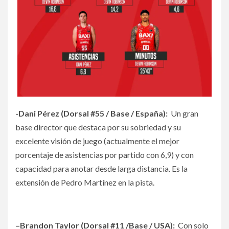
-Dani Pérez (Dorsal #55 / Base / España):
Un gran
base director que destaca por su sobriedad y su
excelente visión de juego (actualmente el mejor
porcentaje de asistencias por partido con 6,9) y con
capacidad para anotar desde larga distancia. Es la
extensión de Pedro Martínez en la pista.
–Brandon Taylor (Dorsal #11 /Base / USA):
Con solo