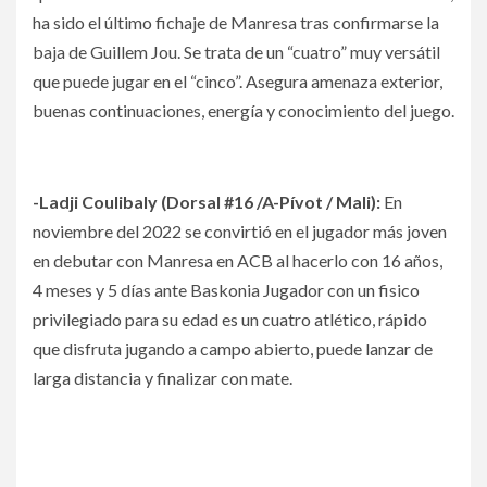
ha sido el último fichaje de Manresa tras confirmarse la
baja de Guillem Jou. Se trata de un “cuatro” muy versátil
que puede jugar en el “cinco”. Asegura amenaza exterior,
buenas continuaciones, energía y conocimiento del juego.
-Ladji Coulibaly (Dorsal #16 /A-Pívot / Mali):
En
noviembre del 2022 se convirtió en el jugador más joven
en debutar con Manresa en ACB al hacerlo con 16 años,
4 meses y 5 días ante Baskonia Jugador con un fisico
privilegiado para su edad es un cuatro atlético, rápido
que disfruta jugando a campo abierto, puede lanzar de
larga distancia y finalizar con mate.