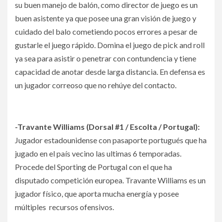
su buen manejo de balón, como director de juego es un
buen asistente ya que posee una gran visión de juego y
cuidado del balo cometiendo pocos errores a pesar de
gustarle el juego rápido. Domina el juego de pick and roll
ya sea para asistir o penetrar con contundencia y tiene
capacidad de anotar desde larga distancia. En defensa es
un jugador correoso que no rehúye del contacto.
-Travante Williams (Dorsal #1 / Escolta / Portugal):
Jugador estadounidense con pasaporte portugués que ha
jugado en el país vecino las ultimas 6 temporadas.
Procede del Sporting de Portugal con el que ha
disputado competición europea. Travante Williams es un
jugador físico, que aporta mucha energía y posee
múltiples recursos ofensivos.