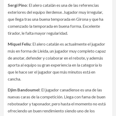
Sergi Pino
: El alero catalán es una de las referencias
exteriores del equipo ilerdense. Jugador muy irregular,
que llega tras una buena temporada en Girona y que ha
comenzado la temporada en buena forma. Excelente
tirador, le falta mayor regularidad.
Miquel Feliu
: El alero catalán es actualmente el jugador
más en forma de Lleida, un jugador muy completo capaz
de anotar, defender y colaborar en el rebote, y además
aporta al equipo su gran experiencia en la categoría lo
que le hace ser el jugador que más minutos está en
cancha.
Djim Bandoumel
: El jugador canadiense es una de las
nuevas caras de la competición. Llega con fama de buen
reboteador y taponador, pero hasta el momento no está
ofreciendo un buen rendimiento siendo uno de los