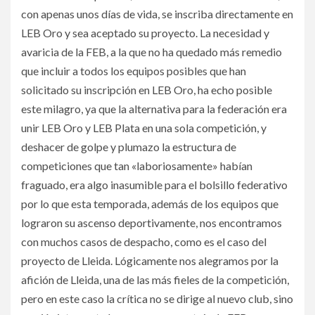
con apenas unos días de vida, se inscriba directamente en
LEB Oro y sea aceptado su proyecto. La necesidad y
avaricia de la FEB, a la que no ha quedado más remedio
que incluir a todos los equipos posibles que han
solicitado su inscripción en LEB Oro, ha echo posible
este milagro, ya que la alternativa para la federación era
unir LEB Oro y LEB Plata en una sola competición, y
deshacer de golpe y plumazo la estructura de
competiciones que tan «laboriosamente» habían
fraguado, era algo inasumible para el bolsillo federativo
por lo que esta temporada, además de los equipos que
lograron su ascenso deportivamente, nos encontramos
con muchos casos de despacho, como es el caso del
proyecto de Lleida. Lógicamente nos alegramos por la
afición de Lleida, una de las más fieles de la competición,
pero en este caso la crítica no se dirige al nuevo club, sino