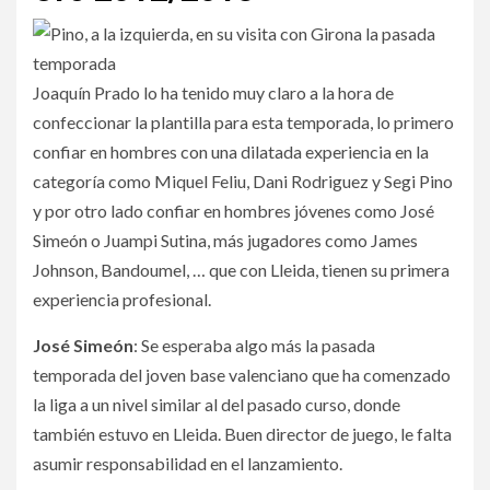
Joaquín Prado lo ha tenido muy claro a la hora de
confeccionar la plantilla para esta temporada, lo primero
confiar en hombres con una dilatada experiencia en la
categoría como Miquel Feliu, Dani Rodriguez y Segi Pino
y por otro lado confiar en hombres jóvenes como José
Simeón o Juampi Sutina, más jugadores como James
Johnson, Bandoumel, … que con Lleida, tienen su primera
experiencia profesional.
José Simeón
: Se esperaba algo más la pasada
temporada del joven base valenciano que ha comenzado
la liga a un nivel similar al del pasado curso, donde
también estuvo en Lleida. Buen director de juego, le falta
asumir responsabilidad en el lanzamiento.