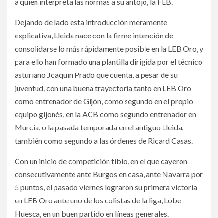
a quién interpreta las normas a su antojo, la FEB.
Dejando de lado esta introducción meramente
explicativa, Lleida nace con la firme intención de
consolidarse lo más rápidamente posible en la LEB Oro, y
para ello han formado una plantilla dirigida por el técnico
asturiano Joaquín Prado que cuenta, a pesar de su
juventud, con una buena trayectoria tanto en LEB Oro
como entrenador de Gijón, como segundo en el propio
equipo gijonés, en la ACB como segundo entrenador en
Murcia, o la pasada temporada en el antiguo Lleida,
también como segundo a las órdenes de Ricard Casas.
Con un inicio de competición tibio, en el que cayeron
consecutivamente ante Burgos en casa, ante Navarra por
5 puntos, el pasado viernes lograron su primera victoria
en LEB Oro ante uno de los colistas de la liga, Lobe
Huesca, en un buen partido en líneas generales.