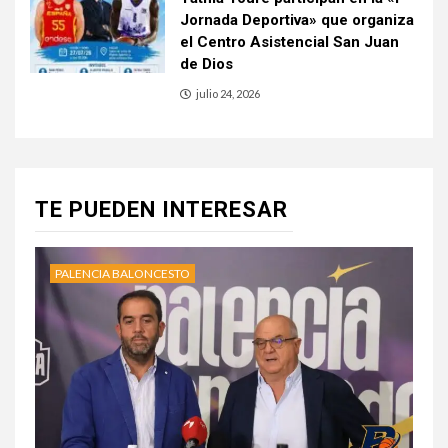
Jornada Deportiva» que organiza
el Centro Asistencial San Juan
de Dios
julio 24, 2026
TE PUEDEN INTERESAR
PALENCIA BALONCESTO