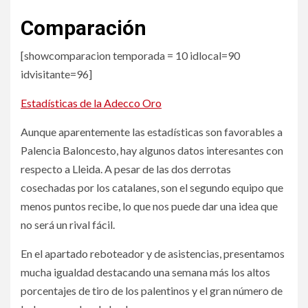
Comparación
[showcomparacion temporada = 10 idlocal=90
idvisitante=96]
Estadísticas de la Adecco Oro
Aunque aparentemente las estadísticas son favorables a
Palencia Baloncesto, hay algunos datos interesantes con
respecto a Lleida. A pesar de las dos derrotas
cosechadas por los catalanes, son el segundo equipo que
menos puntos recibe, lo que nos puede dar una idea que
no será un rival fácil.
En el apartado reboteador y de asistencias, presentamos
mucha igualdad destacando una semana más los altos
porcentajes de tiro de los palentinos y el gran número de