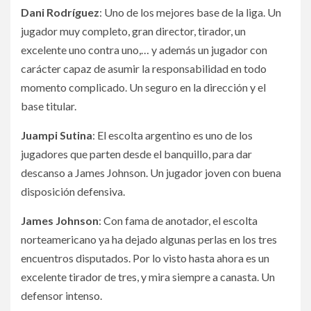
Dani Rodríguez
: Uno de los mejores base de la liga. Un
jugador muy completo, gran director, tirador, un
excelente uno contra uno,… y además un jugador con
carácter capaz de asumir la responsabilidad en todo
momento complicado. Un seguro en la dirección y el
base titular.
Juampi Sutina
: El escolta argentino es uno de los
jugadores que parten desde el banquillo, para dar
descanso a James Johnson. Un jugador joven con buena
disposición defensiva.
James Johnson
: Con fama de anotador, el escolta
norteamericano ya ha dejado algunas perlas en los tres
encuentros disputados. Por lo visto hasta ahora es un
excelente tirador de tres, y mira siempre a canasta. Un
defensor intenso.