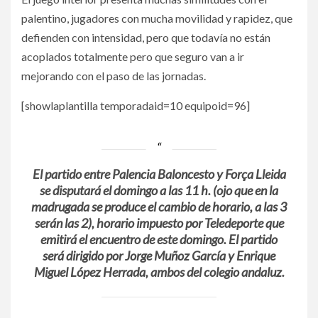
palentino, jugadores con mucha movilidad y rapidez, que
defienden con intensidad, pero que todavía no están
acoplados totalmente pero que seguro van a ir
mejorando con el paso de las jornadas.
[showlaplantilla temporadaid=10 equipoid=96]
El partido entre Palencia Baloncesto y Força Lleida
se disputará el domingo a las 11 h. (ojo que en la
madrugada se produce el cambio de horario, a las 3
serán las 2), horario impuesto por Teledeporte que
emitirá el encuentro de este domingo. El partido
será dirigido por Jorge Muñoz García y Enrique
Miguel López Herrada, ambos del colegio andaluz.