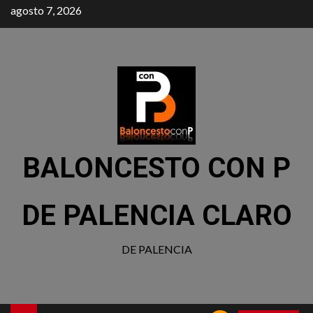
agosto 7, 2026
BALONCESTO CON P
DE PALENCIA CLARO
DE PALENCIA