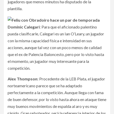
jugadores que menos minutos ha disputado de la
plantilla.
Dominic Calegari
: Para que el aficionado palentino
pueda clasificarle, Calegari es un Ian O’Leary, un jugador
con la misma capacidad física e intensidad en sus
acciones, aunque tal vez con un poco menos de calidad
que el ex de Palencia Baloncesto, pero por lo visto hasta
el momento, un jugador muy interesante para la
competición.
Alex Thompson
: Procedente de la LEB Plata, el jugador
norteamericano parece que se ha adaptado
perfectamente a la competición. Aunque llega con fama
de buen defensor, por lo visto hasta ahora en ataque tiene
muy buenos movimientos de espalda al aro y es muy
rápido. Gran reboteador, será la referencia interior de los