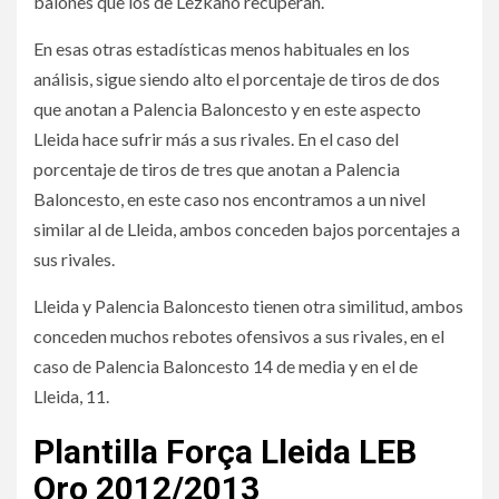
balones que los de Lezkano recuperan.
En esas otras estadísticas menos habituales en los
análisis, sigue siendo alto el porcentaje de tiros de dos
que anotan a Palencia Baloncesto y en este aspecto
Lleida hace sufrir más a sus rivales. En el caso del
porcentaje de tiros de tres que anotan a Palencia
Baloncesto, en este caso nos encontramos a un nivel
similar al de Lleida, ambos conceden bajos porcentajes a
sus rivales.
Lleida y Palencia Baloncesto tienen otra similitud, ambos
conceden muchos rebotes ofensivos a sus rivales, en el
caso de Palencia Baloncesto 14 de media y en el de
Lleida, 11.
Plantilla Força Lleida LEB
Oro 2012/2013