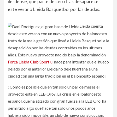
ilerdense, que parte de cero tras desaparecer
este verano Lleida Basquetbol por las deudas.
Lleida cuenta
desde este verano con un nuevo proyecto de baloncesto
fruto de la mala gestión que llevó a Lleida Basquetbol a la
desaparición por las deudas contraídas en los últimos
años. Este nuevo proyecto nacido bajo la denominación
Força Lleida Club Sportiu
, nace para intentar que el hueco
dejado por el anterior Lleida no deje huérfana a una
ciudad con una larga tradición en el baloncesto español.
¿Como es posible que en tan solo un par de meses el
proyecto esté en LEB Oro?. La crisis en el baloncesto
español, que ha atizado con gran fuerza a la LEB Oro, ha
permitido algo que hace tan solo unos pocos años
hubiera sido imposible, un club de nueva construcción,