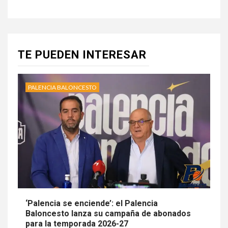
TE PUEDEN INTERESAR
PALENCIA BALONCESTO
‘Palencia se enciende’: el Palencia
Baloncesto lanza su campaña de abonados
para la temporada 2026-27