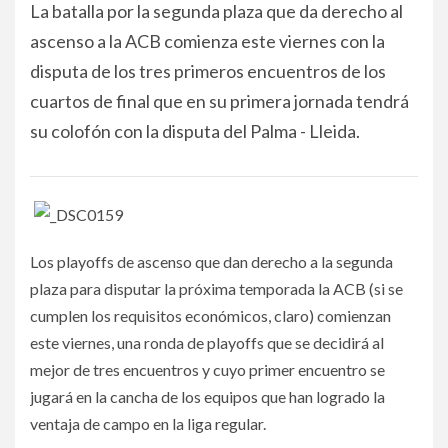
La batalla por la segunda plaza que da derecho al
ascenso a la ACB comienza este viernes con la
disputa de los tres primeros encuentros de los
cuartos de final que en su primera jornada tendrá
su colofón con la disputa del Palma - Lleida.
Los playoffs de ascenso que dan derecho a la segunda
plaza para disputar la próxima temporada la ACB (si se
cumplen los requisitos económicos, claro) comienzan
este viernes, una ronda de playoffs que se decidirá al
mejor de tres encuentros y cuyo primer encuentro se
jugará en la cancha de los equipos que han logrado la
ventaja de campo en la liga regular.