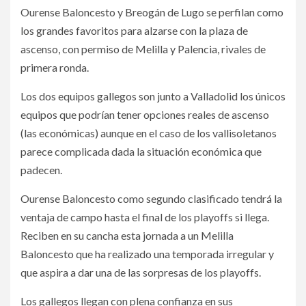
Ourense Baloncesto y Breogán de Lugo se perfilan como
los grandes favoritos para alzarse con la plaza de
ascenso, con permiso de Melilla y Palencia, rivales de
primera ronda.
Los dos equipos gallegos son junto a Valladolid los únicos
equipos que podrían tener opciones reales de ascenso
(las económicas) aunque en el caso de los vallisoletanos
parece complicada dada la situación económica que
padecen.
Ourense Baloncesto como segundo clasificado tendrá la
ventaja de campo hasta el final de los playoffs si llega.
Reciben en su cancha esta jornada a un Melilla
Baloncesto que ha realizado una temporada irregular y
que aspira a dar una de las sorpresas de los playoffs.
Los gallegos llegan con plena confianza en sus