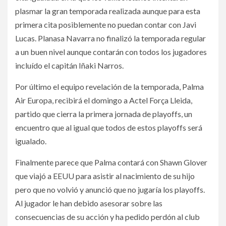
plasmar la gran temporada realizada aunque para esta
primera cita posiblemente no puedan contar con Javi
Lucas. Planasa Navarra no finalizó la temporada regular
a un buen nivel aunque contarán con todos los jugadores
incluído el capitán Iñaki Narros.
Por último el equipo revelación de la temporada, Palma
Air Europa, recibirá el domingo a Actel Força Lleida,
partido que cierra la primera jornada de playoffs, un
encuentro que al igual que todos de estos playoffs será
igualado.
Finalmente parece que Palma contará con Shawn Glover
que viajó a EEUU para asistir al nacimiento de su hijo
pero que no volvió y anunció que no jugaría los playoffs.
Al jugador le han debido asesorar sobre las
consecuencias de su acción y ha pedido perdón al club