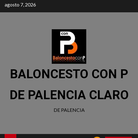
agosto 7, 2026
BALONCESTO CON P
DE PALENCIA CLARO
DE PALENCIA