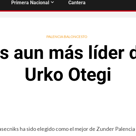
Primera Nacional
Cantera
PALENCIA BALONCESTO
s aun más líder d
Urko Otegi
secniks ha sido elegido como el mejor de Zunder Palencia 