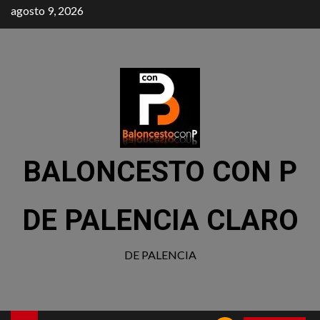
agosto 9, 2026
BALONCESTO CON P
DE PALENCIA CLARO
DE PALENCIA