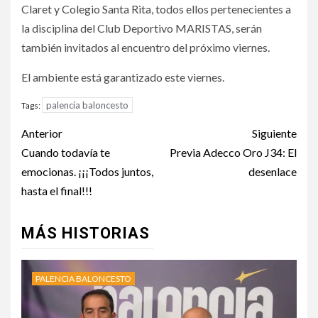
Claret y Colegio Santa Rita, todos ellos pertenecientes a
la disciplina del Club Deportivo MARISTAS, serán
también invitados al encuentro del próximo viernes.
El ambiente está garantizado este viernes.
palencia baloncesto
Tags:
Anterior
Siguiente
Cuando todavía te
Previa Adecco Oro J34: El
emocionas. ¡¡¡Todos juntos,
desenlace
hasta el final!!!
MÁS HISTORIAS
PALENCIA BALONCESTO