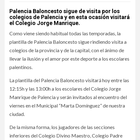
Palencia Baloncesto sigue de visita por los
colegios de Palencia y en esta ocasión visitará
el Colegio Jorge Manrique.
Como viene siendo habitual todas las temporadas, la
plantilla de Palencia Baloncesto sigue rindiendo visita a
colegios de la provincia y de la capital, con el ánimo de
llevar la ilusión y el amor por este deporte a los escolares
palentinos.
La plantilla del Palencia Baloncesto visitará hoy entre las
12:15h y las 13:00h a los escolares del Colegio Jorge
Manrique de Palencia y serán invitados al encuentro del
viernes en el Municipal “Marta Domínguez” de nuestra
ciudad.
De la misma forma, los jugadores de las secciones
inferiores del Colegio Divino Maestro, Colegio Padre