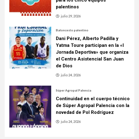
palentinos
julio 29, 2026
Baloncesto palentino
Dani Pérez, Alberto Padilla y
Yatma Toure participan en la «I
Jornada Deportiva» que organiza
el Centro Asistencial San Juan
de Dios
julio 24, 2026
Súper Agropal Palencia
Continuidad en el cuerpo técnico
de Súper Agropal Palencia con la
novedad de Pol Rodríguez
julio 24, 2026