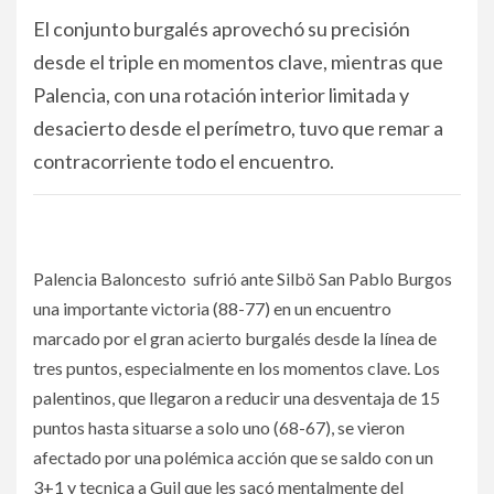
El conjunto burgalés aprovechó su precisión
desde el triple en momentos clave, mientras que
Palencia, con una rotación interior limitada y
desacierto desde el perímetro, tuvo que remar a
contracorriente todo el encuentro.
Palencia Baloncesto sufrió ante Silbö San Pablo Burgos
una importante victoria (88-77) en un encuentro
marcado por el gran acierto burgalés desde la línea de
tres puntos, especialmente en los momentos clave. Los
palentinos, que llegaron a reducir una desventaja de 15
puntos hasta situarse a solo uno (68-67), se vieron
afectado por una polémica acción que se saldo con un
3+1 y tecnica a Guil que les sacó mentalmente del