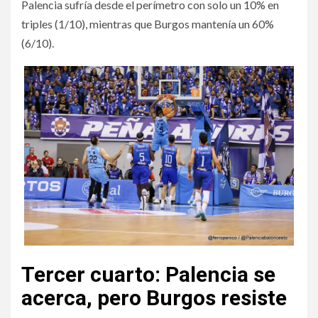
Palencia sufría desde el perímetro con solo un 10% en
triples (1/10), mientras que Burgos mantenía un 60%
(6/10).
Tercer cuarto: Palencia se
acerca, pero Burgos resiste