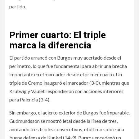
partido.
Primer cuarto: El triple
marca la diferencia
El partido arrancó con Burgos muy acertado desde el
perímetro, lo que fue fundamental para abrir una brecha
importante en el marcador desde el primer cuarto. Un
triple de Cremo inauguró el marcador (3-0), mientras que
Krutwig y Vaulet respondieron con acciones interiores
para Palencia (3-4).
Sin embargo, el acierto exterior de Burgos fue imparable.
Gudmundsson se mostró letal desde la línea de tres,
anotando tres triples consecutivos, el último sobre una
buena defensa de Kunkel (14-9). Burgos encadenó un