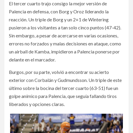
El tercer cuarto trajo consigo la mejor versión de
Palencia en defensa, con Borg y Oroz liderando la
reacción. Un triple de Borg y un 2+1 de Wintering
pusieron a los visitantes a tan solo cinco puntos (47-42).
Sin embargo, a pesar de acercarse en varias ocasiones,
errores no forzados y malas decisiones en ataque, como
un airball de Kamba, impidieron a Palencia ponerse por
delante en el marcador.
Burgos, por su parte, volvió a encontrar su acierto
exterior con Corbalán y Gudmundsson. Un triple de este
último sobre la bocina del tercer cuarto (63-51) fue un
golpe anímico para Palencia, que seguía fallando tiros
liberados y opciones claras.