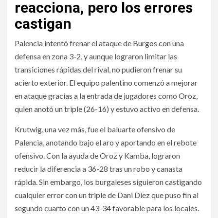
reacciona, pero los errores
castigan
Palencia intentó frenar el ataque de Burgos con una
defensa en zona 3-2, y aunque lograron limitar las
transiciones rápidas del rival, no pudieron frenar su
acierto exterior. El equipo palentino comenzó a mejorar
en ataque gracias a la entrada de jugadores como Oroz,
quien anotó un triple (26-16) y estuvo activo en defensa.
Krutwig, una vez más, fue el baluarte ofensivo de
Palencia, anotando bajo el aro y aportando en el rebote
ofensivo. Con la ayuda de Oroz y Kamba, lograron
reducir la diferencia a 36-28 tras un robo y canasta
rápida. Sin embargo, los burgaleses siguieron castigando
cualquier error con un triple de Dani Díez que puso fin al
segundo cuarto con un 43-34 favorable para los locales.