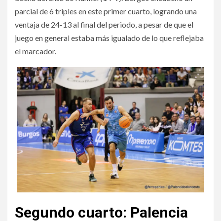
parcial de 6 triples en este primer cuarto, logrando una
ventaja de 24-13 al final del periodo, a pesar de que el
juego en general estaba más igualado de lo que reflejaba
el marcador.
Segundo cuarto: Palencia