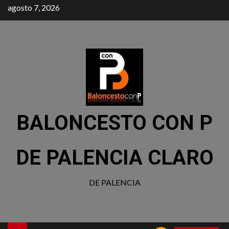
agosto 7, 2026
BALONCESTO CON P
DE PALENCIA CLARO
DE PALENCIA