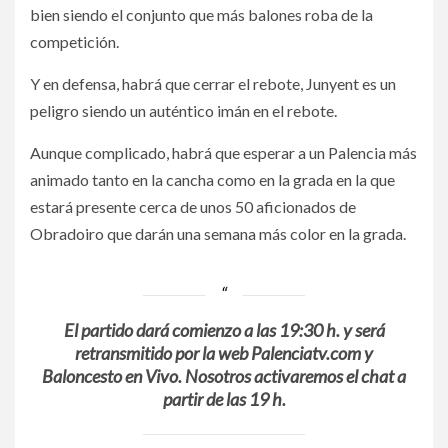
bien siendo el conjunto que más balones roba de la
competición.
Y en defensa, habrá que cerrar el rebote, Junyent es un
peligro siendo un auténtico imán en el rebote.
Aunque complicado, habrá que esperar a un Palencia más
animado tanto en la cancha como en la grada en la que
estará presente cerca de unos 50 aficionados de
Obradoiro que darán una semana más color en la grada.
El partido dará comienzo a las 19:30 h. y será
retransmitido por la web Palenciatv.com y
Baloncesto en Vivo. Nosotros activaremos el chat a
partir de las 19 h.