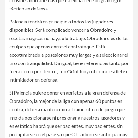
considerando además que Palencia tiene un gran rigor
táctico en defensa.
Palencia tendrá en principio a todos los jugadores
disponibles. Será complicado vencer a Obradoiro y
recetas mágicas no hay, solo trabajo. Obradoiro es de los
equipos que apenas corre el contrataque. Está
acostumbrado a posesiones muy largas y a seleccionar el
tiro con tranquilidad. Da igual, tiene referencias tanto por
fuera como por dentro, con Oriol Junyent como estilete e
intimidador en defensa.
Si Palencia quiere poner en aprietos a la gran defensa de
Obradoiro, la mejor de la liga con apenas 60 puntos en
contra, deberá mantener un altísimo ritmo de juego que
impida posicionarse ni presionar a nuestros jugadores y
en estático habrá que ser pacientes, muy pacientes, sin
precipitarse en el pase ya que Obradoiro se anticipa muy