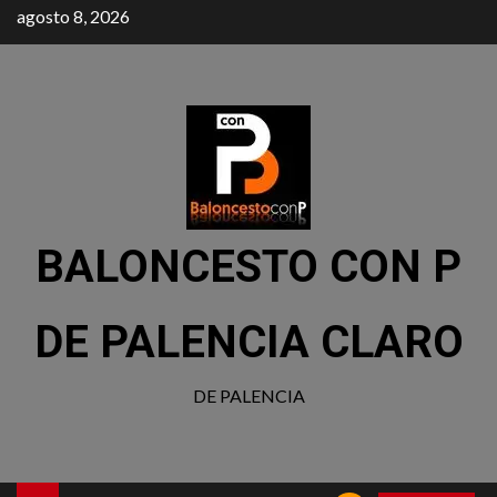
agosto 8, 2026
BALONCESTO CON P
DE PALENCIA CLARO
DE PALENCIA