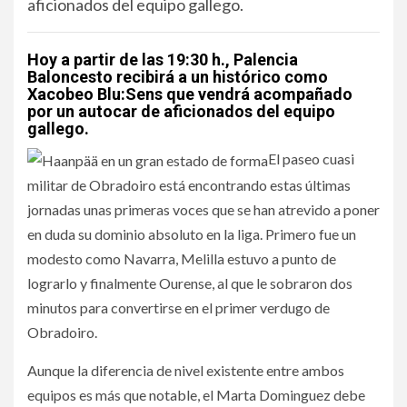
aficionados del equipo gallego.
Hoy a partir de las 19:30 h., Palencia
Baloncesto recibirá a un histórico como
Xacobeo Blu:Sens que vendrá acompañado
por un autocar de aficionados del equipo
gallego.
El paseo cuasi
militar de Obradoiro está encontrando estas últimas
jornadas unas primeras voces que se han atrevido a poner
en duda su dominio absoluto en la liga. Primero fue un
modesto como Navarra, Melilla estuvo a punto de
lograrlo y finalmente Ourense, al que le sobraron dos
minutos para convertirse en el primer verdugo de
Obradoiro.
Aunque la diferencia de nivel existente entre ambos
equipos es más que notable, el Marta Dominguez debe