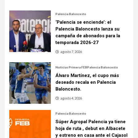
Palencia Baloncesto
‘Palencia se enciende’: el
Palencia Baloncesto lanza su
campaña de abonados para la
temporada 2026-27
agosto 7, 2026
Noticias Primera FEB
Palencia Baloncesto
Álvaro Martínez, el cupo más
deseado recala en Palencia
Baloncesto.
agosto 4, 2026
Palencia Baloncesto
Súper Agropal Palencia ya tiene
hoja de ruta , debut en Albacete
y estreno en casa ante el Cajasol