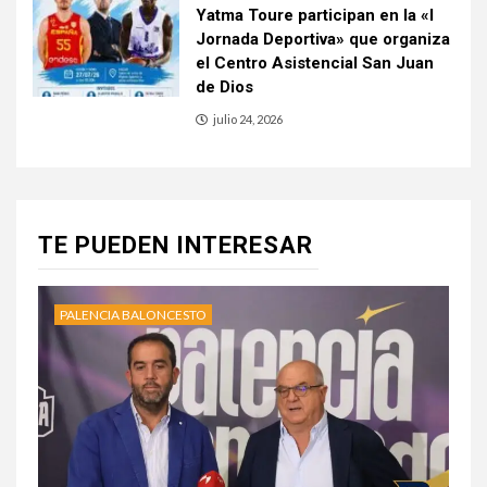
Yatma Toure participan en la «I
Jornada Deportiva» que organiza
el Centro Asistencial San Juan
de Dios
julio 24, 2026
TE PUEDEN INTERESAR
PALENCIA BALONCESTO