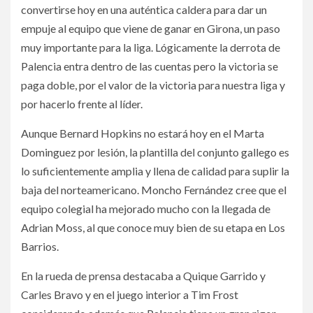
convertirse hoy en una auténtica caldera para dar un
empuje al equipo que viene de ganar en Girona, un paso
muy importante para la liga. Lógicamente la derrota de
Palencia entra dentro de las cuentas pero la victoria se
paga doble, por el valor de la victoria para nuestra liga y
por hacerlo frente al líder.
Aunque Bernard Hopkins no estará hoy en el Marta
Dominguez por lesión, la plantilla del conjunto gallego es
lo suficientemente amplia y llena de calidad para suplir la
baja del norteamericano. Moncho Fernández cree que el
equipo colegial ha mejorado mucho con la llegada de
Adrian Moss, al que conoce muy bien de su etapa en Los
Barrios.
En la rueda de prensa destacaba a Quique Garrido y
Carles Bravo y en el juego interior a Tim Frost