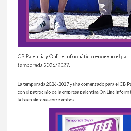
CB Palencia y Online Informática renuevan el patro
temporada 2026/2027.
La temporada 2026/2027 ya ha comenzado para el CB Pal
con el patrocinio de la empresa palentina On Line Inform
la buen sintonía entre ambos.