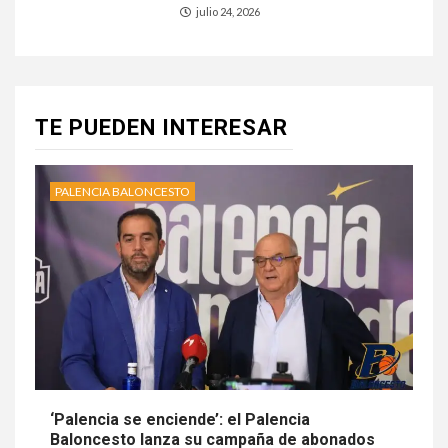
julio 24, 2026
TE PUEDEN INTERESAR
PALENCIA BALONCESTO
‘Palencia se enciende’: el Palencia
Baloncesto lanza su campaña de abonados