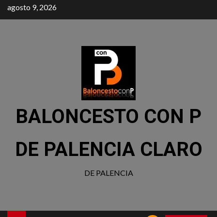
agosto 9, 2026
BALONCESTO CON P
DE PALENCIA CLARO
DE PALENCIA