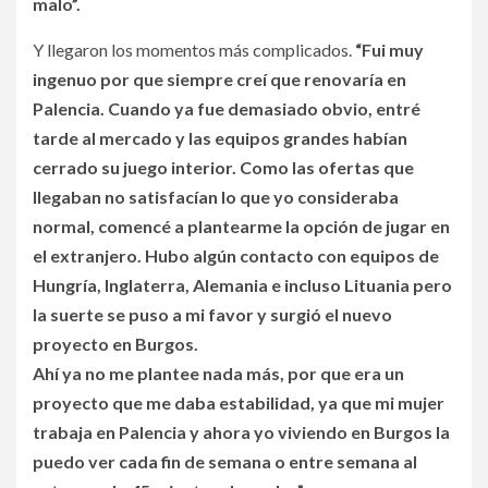
malo”.
Y llegaron los momentos más complicados.
“Fui muy
ingenuo por que siempre creí que renovaría en
Palencia. Cuando ya fue demasiado obvio, entré
tarde al mercado y las equipos grandes habían
cerrado su juego interior. Como las ofertas que
llegaban no satisfacían lo que yo consideraba
normal, comencé a plantearme la opción de jugar en
el extranjero. Hubo algún contacto con equipos de
Hungría, Inglaterra, Alemania e incluso Lituania pero
la suerte se puso a mi favor y surgió el nuevo
proyecto en Burgos.
Ahí ya no me plantee nada más, por que era un
proyecto que me daba estabilidad, ya que mi mujer
trabaja en Palencia y ahora yo viviendo en Burgos la
puedo ver cada fin de semana o entre semana al