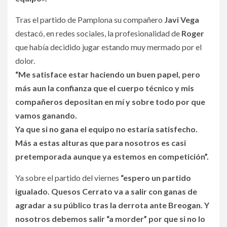
Tras el partido de Pamplona su compañero
Javi Vega
destacó, en redes sociales, la profesionalidad de
Roger
que había decidido jugar estando muy mermado por el
dolor.
“Me satisface estar haciendo un buen papel, pero
más aun la confianza que el cuerpo técnico y mis
compañeros depositan en mí y sobre todo por que
vamos ganando.
Ya que si no gana el equipo no estaría satisfecho.
Más a estas alturas que para nosotros es casi
pretemporada aunque ya estemos en competición”.
Ya sobre el partido del viernes
“espero un partido
igualado. Quesos Cerrato va a salir con ganas de
agradar a su público tras la derrota ante Breogan. Y
nosotros debemos salir “a morder” por que si no lo