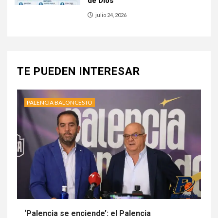
de Dios
julio 24, 2026
TE PUEDEN INTERESAR
PALENCIA BALONCESTO
‘Palencia se enciende’: el Palencia