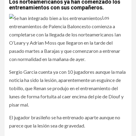
Los norteamericanos ya han comenzado los
entrenamientos con sus compañeros.
Los
entrenamientos de Palencia Baloncesto comienza a
completarse con la llegada de los norteamericanos Ian
O’Leary y Adrian Moss que llegaron en la tarde del
pasado martes a Barajas y que comenzaron a entrenar
con normalidad en la mañana de ayer.
Sergio Garcia cuenta ya con 10 jugadores aunque la mala
noticia ha sido la lesión, aparentemente un esguince de
tobillo, que Renan se produjo en el entrenamiento del
lunes de forma fortuita al caer encima del pie de Diouf y
pisar mal.
El jugador brasileño se ha entrenado aparte aunque no
parece que la lesión sea de gravedad.