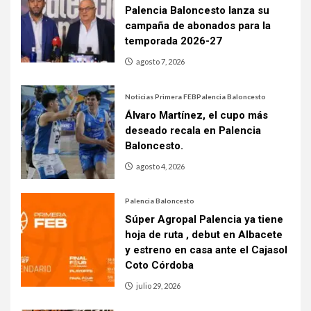
Palencia Baloncesto lanza su
campaña de abonados para la
temporada 2026-27
agosto 7, 2026
Noticias Primera FEB
Palencia Baloncesto
Álvaro Martínez, el cupo más
deseado recala en Palencia
Baloncesto.
agosto 4, 2026
Palencia Baloncesto
Súper Agropal Palencia ya tiene
hoja de ruta , debut en Albacete
y estreno en casa ante el Cajasol
Coto Córdoba
julio 29, 2026