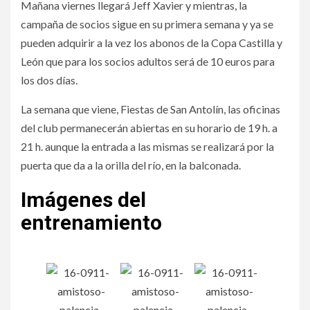
Mañana viernes llegará Jeff Xavier y mientras, la
campaña de socios sigue en su primera semana y ya se
pueden adquirir a la vez los abonos de la Copa Castilla y
León que para los socios adultos será de 10 euros para
los dos días.
La semana que viene, Fiestas de San Antolín, las oficinas
del club permanecerán abiertas en su horario de 19 h. a
21 h. aunque la entrada a las mismas se realizará por la
puerta que da a la orilla del río, en la balconada.
Imágenes del
entrenamiento