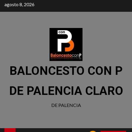
agosto 8, 2026
BALONCESTO CON P
DE PALENCIA CLARO
DE PALENCIA