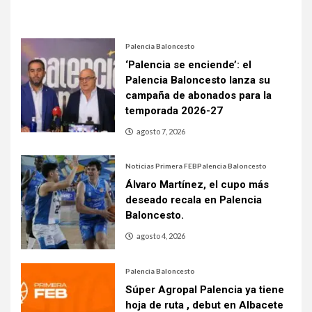
Palencia Baloncesto
‘Palencia se enciende’: el
Palencia Baloncesto lanza su
campaña de abonados para la
temporada 2026-27
agosto 7, 2026
Noticias Primera FEB
Palencia Baloncesto
Álvaro Martínez, el cupo más
deseado recala en Palencia
Baloncesto.
agosto 4, 2026
Palencia Baloncesto
Súper Agropal Palencia ya tiene
hoja de ruta , debut en Albacete