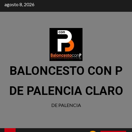
agosto 8, 2026
BALONCESTO CON P
DE PALENCIA CLARO
DE PALENCIA