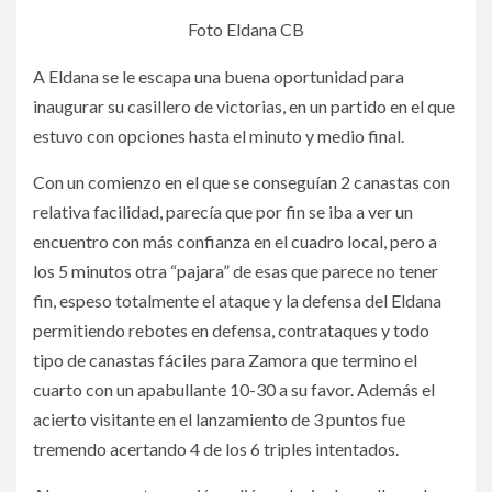
Foto Eldana CB
A Eldana se le escapa una buena oportunidad para
inaugurar su casillero de victorias, en un partido en el que
estuvo con opciones hasta el minuto y medio final.
Con un comienzo en el que se conseguían 2 canastas con
relativa facilidad, parecía que por fin se iba a ver un
encuentro con más confianza en el cuadro local, pero a
los 5 minutos otra “pajara” de esas que parece no tener
fin, espeso totalmente el ataque y la defensa del Eldana
permitiendo rebotes en defensa, contrataques y todo
tipo de canastas fáciles para Zamora que termino el
cuarto con un apabullante 10-30 a su favor. Además el
acierto visitante en el lanzamiento de 3 puntos fue
tremendo acertando 4 de los 6 triples intentados.