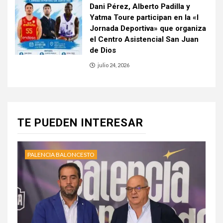
Dani Pérez, Alberto Padilla y
Yatma Toure participan en la «I
Jornada Deportiva» que organiza
el Centro Asistencial San Juan
de Dios
julio 24, 2026
TE PUEDEN INTERESAR
PALENCIA BALONCESTO