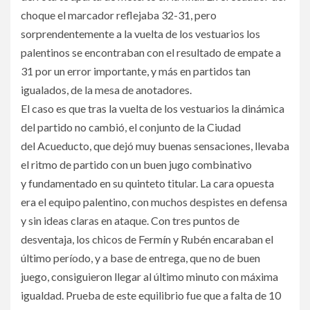
choque el marcador reflejaba 32-31, pero
sorprendentemente a la vuelta de los vestuarios los
palentinos se encontraban con el resultado de empate a
31 por un error importante, y más en partidos tan
igualados, de la mesa de anotadores.
El caso es que tras la vuelta de los vestuarios la dinámica
del partido no cambió, el conjunto de la Ciudad
del Acueducto, que dejó muy buenas sensaciones, llevaba
el ritmo de partido con un buen jugo combinativo
y fundamentado en su quinteto titular. La cara opuesta
era el equipo palentino, con muchos despistes en defensa
y sin ideas claras en ataque. Con tres puntos de
desventaja, los chicos de Fermín y Rubén encaraban el
último período, y a base de entrega, que no de buen
juego, consiguieron llegar al último minuto con máxima
igualdad. Prueba de este equilibrio fue que a falta de 10