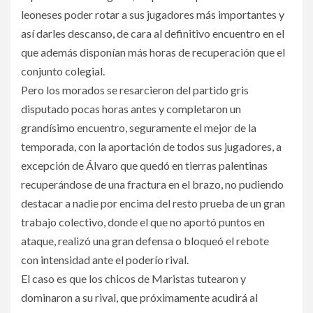
leoneses poder rotar a sus jugadores más importantes y
así darles descanso, de cara al definitivo encuentro en el
que además disponían más horas de recuperación que el
conjunto colegial.
Pero los morados se resarcieron del partido gris
disputado pocas horas antes y completaron un
grandísimo encuentro, seguramente el mejor de la
temporada, con la aportación de todos sus jugadores, a
excepción de Álvaro que quedó en tierras palentinas
recuperándose de una fractura en el brazo, no pudiendo
destacar a nadie por encima del resto prueba de un gran
trabajo colectivo, donde el que no aportó puntos en
ataque, realizó una gran defensa o bloqueó el rebote
con intensidad ante el poderío rival.
El caso es que los chicos de Maristas tutearon y
dominaron a su rival, que próximamente acudirá al