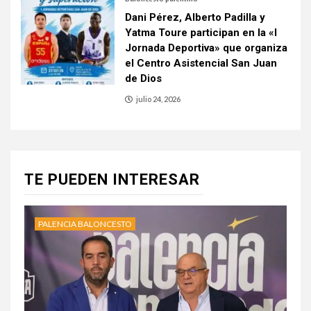
Dani Pérez, Alberto Padilla y
Yatma Toure participan en la «I
Jornada Deportiva» que organiza
el Centro Asistencial San Juan
de Dios
julio 24, 2026
TE PUEDEN INTERESAR
PALENCIA BALONCESTO