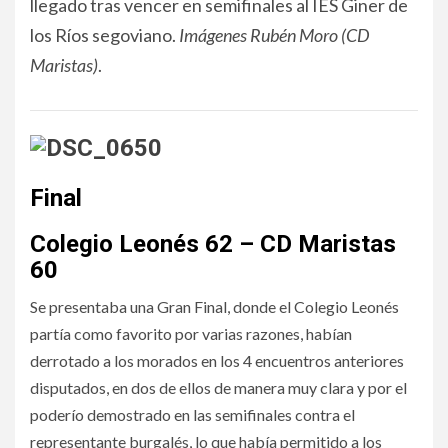
llegado tras vencer en semifinales al IES Giner de
los Ríos segoviano.
Imágenes Rubén Moro (CD
Maristas)
.
Final
Colegio Leonés 62 – CD Maristas
60
Se presentaba una Gran Final, donde el Colegio Leonés
partía como favorito por varias razones, habían
derrotado a los morados en los 4 encuentros anteriores
disputados, en dos de ellos de manera muy clara y por el
poderío demostrado en las semifinales contra el
representante burgalés, lo que había permitido a los