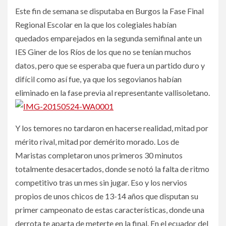
Este fin de semana se disputaba en Burgos la Fase Final
Regional Escolar en la que los colegiales habían
quedados emparejados en la segunda semifinal ante un
IES Giner de los Ríos de los que no se tenían muchos
datos, pero que se esperaba que fuera un partido duro y
difícil como así fue, ya que los segovianos habían
eliminado en la fase previa al representante vallisoletano.
Y los temores no tardaron en hacerse realidad, mitad por
mérito rival, mitad por demérito morado. Los de
Maristas completaron unos primeros 30 minutos
totalmente desacertados, donde se notó la falta de ritmo
competitivo tras un mes sin jugar. Eso y los nervios
propios de unos chicos de 13-14 años que disputan su
primer campeonato de estas características, donde una
derrota te aparta de meterte en la final. En el ecuador del