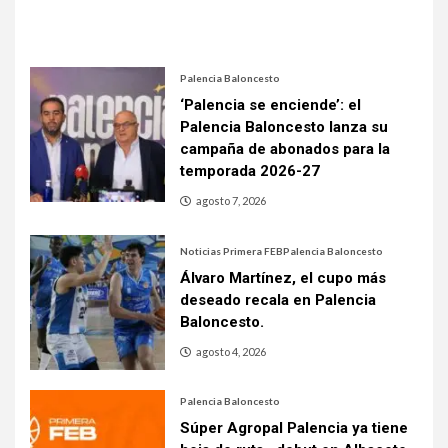
Palencia Baloncesto
‘Palencia se enciende’: el
Palencia Baloncesto lanza su
campaña de abonados para la
temporada 2026-27
agosto 7, 2026
Noticias Primera FEB
Palencia Baloncesto
Álvaro Martínez, el cupo más
deseado recala en Palencia
Baloncesto.
agosto 4, 2026
Palencia Baloncesto
Súper Agropal Palencia ya tiene