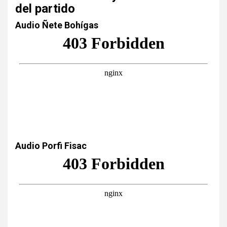
del partido
Audio Ñete Bohígas
Audio Porfi Fisac