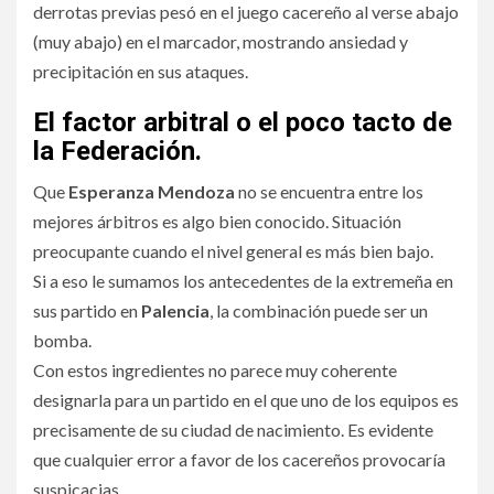
derrotas previas pesó en el juego cacereño al verse abajo
(muy abajo) en el marcador, mostrando ansiedad y
precipitación en sus ataques.
El factor arbitral o el poco tacto de
la Federación.
Que
Esperanza Mendoza
no se encuentra entre los
mejores árbitros es algo bien conocido. Situación
preocupante cuando el nivel general es más bien bajo.
Si a eso le sumamos los antecedentes de la extremeña en
sus partido en
Palencia
, la combinación puede ser un
bomba.
Con estos ingredientes no parece muy coherente
designarla para un partido en el que uno de los equipos es
precisamente de su ciudad de nacimiento. Es evidente
que cualquier error a favor de los cacereños provocaría
suspicacias.