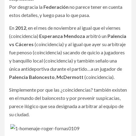
Por desgracia la
Federación
no parece tener en cuenta
estos detalles, y luego pasa lo que pasa.
En
2012
, en el mes de noviembre al igual que el viernes
(coincidencia)
Esperanza Mendoza
arbitró un
Palencia
vs Cáceres
(coincidencia) y al igual que ayer su arbitraje
fue penoso (coincidencia) sacando de quicio a jugadores
y banquillo local (coincidencia) y también señalo una
única antideportiva durante el partido…a un jugador de
Palencia Baloncesto
,
McDermott
(coincidencia).
Simplemente por que las ¿coincidencias? también existen
en el mundo del baloncesto y por prevenir suspicacias,
parece ilógico que sea designada a arbitrar al equipo de
su ciudad.