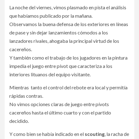
La noche del viernes, vimos plasmado en pista el análisis
que habíamos publicado por la mañana.
Observamos la buena defensa de los exteriores en líneas
de pase y sin dejar lanzamientos cómodos a los
lanzadores rivales, ahogaba la principal virtud de los
cacereños.
Y también como el trabajo de los jugadores en la pintura
impedía el juego entre pívot que caracteriza a los
interiores lituanos del equipo visitante.
Mientras tanto el control del rebote era local y permitía
rápidas contras.
No vimos opciones claras de juego entre pívots
cacereños hasta el último cuarto y con el partido
decidido.
Y como bien se había indicado en el
scouting
, la racha de