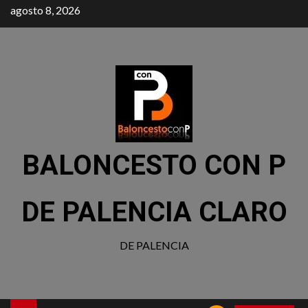
agosto 8, 2026
BALONCESTO CON P
DE PALENCIA CLARO
DE PALENCIA