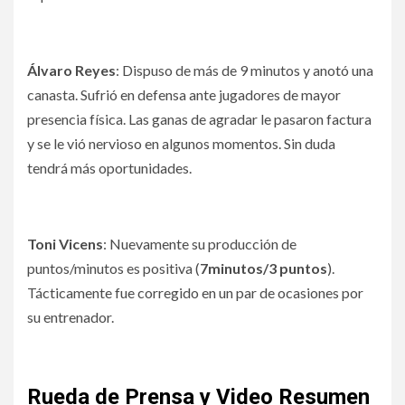
Álvaro Reyes
: Dispuso de más de 9 minutos y anotó una
canasta. Sufrió en defensa ante jugadores de mayor
presencia física. Las ganas de agradar le pasaron factura
y se le vió nervioso en algunos momentos. Sin duda
tendrá más oportunidades.
Toni Vicens
: Nuevamente su producción de
puntos/minutos es positiva (
7minutos/3 puntos
).
Tácticamente fue corregido en un par de ocasiones por
su entrenador.
Rueda de Prensa y Video Resumen