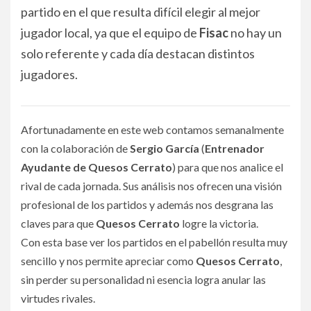
partido en el que resulta difícil elegir al mejor
jugador local, ya que el equipo de
Fisac
no hay un
solo referente y cada día destacan distintos
jugadores.
Afortunadamente en este web contamos semanalmente
con la colaboración de
Sergio García
(
Entrenador
Ayudante de Quesos Cerrato
) para que nos analice el
rival de cada jornada. Sus análisis nos ofrecen una visión
profesional de los partidos y además nos desgrana las
claves para que
Quesos Cerrato
logre la victoria.
Con esta base ver los partidos en el pabellón resulta muy
sencillo y nos permite apreciar como
Quesos Cerrato
,
sin perder su personalidad ni esencia logra anular las
virtudes rivales.