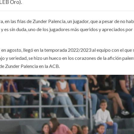
 LEB Oro).
en las filas de Zunder Palencia, un jugador, que a pesar de no ha
 es sin duda, uno de los jugadores más queridos y apreciados por 
 en agosto, llegó en la temporada 2022/2023 al equipo con el que 
ajo y seriedad, se hizo un hueco en los corazones de la afición palen
 de Zunder Palencia en la ACB.