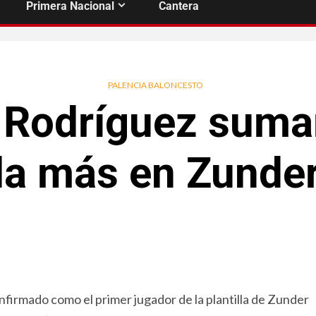
Primera Nacional
Cantera
PALENCIA BALONCESTO
Rodríguez suma
a más en Zunder
nfirmado como el primer jugador de la plantilla de Zunder