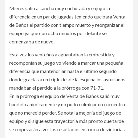
Mieres salió a cancha muy enchufada y enjugó la
diferencia en un par de jugadas teniendo que para Venta
de Baños el partido con tiempo muerto y reorganizar el
equipo ya que con ocho minutos por delante se
comenzaba de nuevo.
Esta vez los venteños a aguantaban la embestida y
recomponían su juego volviendo a marcar una pequeña
diferencia que mantendrían hasta el último segundo
donde gracias a un triple desde la esquina los asturianos
mandaban el partido a la prórroga con 71-71.
En la prórroga el equipo de Venta de Baños salió muy
hundido anímicamente y no pudo culminar un encuentro
que no mereció perder. Se nota la mejoría del juego de
equipo y si sigue esta trayectoria más pronto que tarde
se empezarán a ver los resultados en forma de victorias.