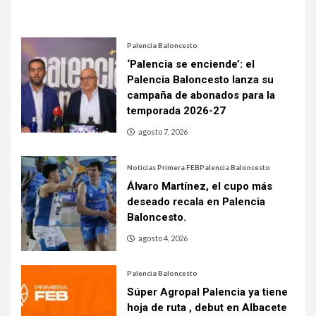
Palencia Baloncesto
‘Palencia se enciende’: el
Palencia Baloncesto lanza su
campaña de abonados para la
temporada 2026-27
agosto 7, 2026
Noticias Primera FEB
Palencia Baloncesto
Álvaro Martínez, el cupo más
deseado recala en Palencia
Baloncesto.
agosto 4, 2026
Palencia Baloncesto
Súper Agropal Palencia ya tiene
hoja de ruta , debut en Albacete