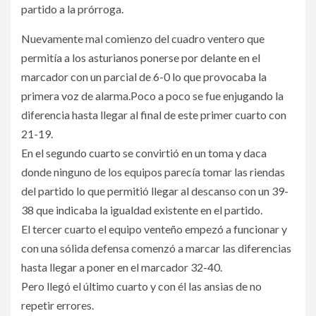
partido a la prórroga.
Nuevamente mal comienzo del cuadro ventero que
permitía a los asturianos ponerse por delante en el
marcador con un parcial de 6-0 lo que provocaba la
primera voz de alarma.Poco a poco se fue enjugando la
diferencia hasta llegar al final de este primer cuarto con
21-19.
En el segundo cuarto se convirtió en un toma y daca
donde ninguno de los equipos parecía tomar las riendas
del partido lo que permitió llegar al descanso con un 39-
38 que indicaba la igualdad existente en el partido.
El tercer cuarto el equipo venteño empezó a funcionar y
con una sólida defensa comenzó a marcar las diferencias
hasta llegar a poner en el marcador 32-40.
Pero llegó el último cuarto y con él las ansias de no
repetir errores.