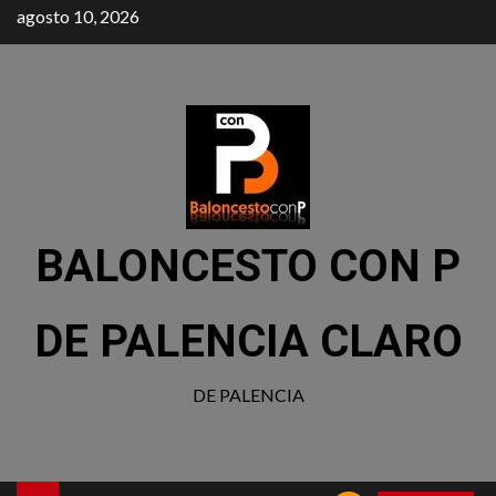
agosto 10, 2026
BALONCESTO CON P
DE PALENCIA CLARO
DE PALENCIA