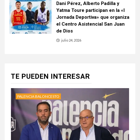
Dani Pérez, Alberto Padilla y
Yatma Toure participan en la «I
Jornada Deportiva» que organiza
el Centro Asistencial San Juan
de Dios
julio 24, 2026
TE PUEDEN INTERESAR
PALENCIA BALONCESTO