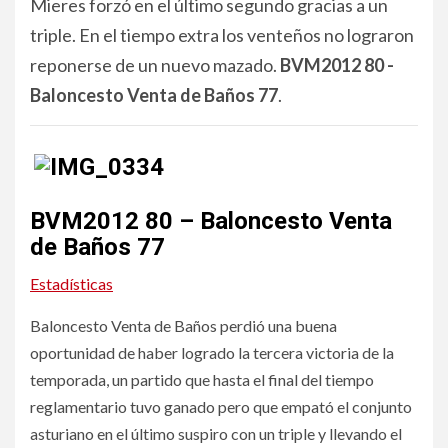
Mieres forzó en el último segundo gracias a un
triple. En el tiempo extra los venteños no lograron
reponerse de un nuevo mazado.
BVM2012 80 -
Baloncesto Venta de Baños 77
.
BVM2012 80 – Baloncesto Venta
de Baños 77
Estadísticas
Baloncesto Venta de Baños perdió una buena
oportunidad de haber logrado la tercera victoria de la
temporada, un partido que hasta el final del tiempo
reglamentario tuvo ganado pero que empató el conjunto
asturiano en el último suspiro con un triple y llevando el