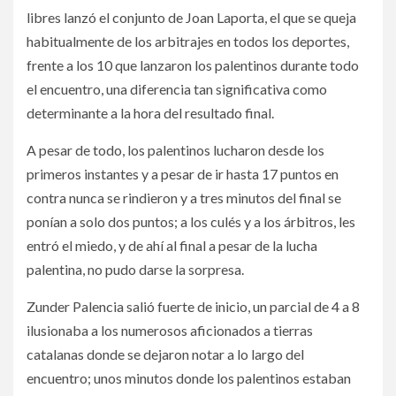
libres lanzó el conjunto de Joan Laporta, el que se queja
habitualmente de los arbitrajes en todos los deportes,
frente a los 10 que lanzaron los palentinos durante todo
el encuentro, una diferencia tan significativa como
determinante a la hora del resultado final.
A pesar de todo, los palentinos lucharon desde los
primeros instantes y a pesar de ir hasta 17 puntos en
contra nunca se rindieron y a tres minutos del final se
ponían a solo dos puntos; a los culés y a los árbitros, les
entró el miedo, y de ahí al final a pesar de la lucha
palentina, no pudo darse la sorpresa.
Zunder Palencia salió fuerte de inicio, un parcial de 4 a 8
ilusionaba a los numerosos aficionados a tierras
catalanas donde se dejaron notar a lo largo del
encuentro; unos minutos donde los palentinos estaban