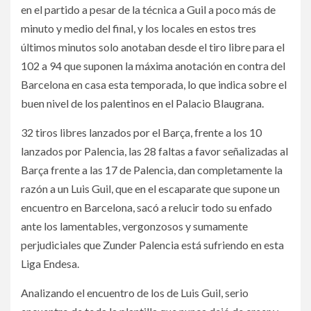
en el partido a pesar de la técnica a Guil a poco más de
minuto y medio del final, y los locales en estos tres
últimos minutos solo anotaban desde el tiro libre para el
102 a 94 que suponen la máxima anotación en contra del
Barcelona en casa esta temporada, lo que indica sobre el
buen nivel de los palentinos en el Palacio Blaugrana.
32 tiros libres lanzados por el Barça, frente a los 10
lanzados por Palencia, las 28 faltas a favor señalizadas al
Barça frente a las 17 de Palencia, dan completamente la
razón a un Luis Guil, que en el escaparate que supone un
encuentro en Barcelona, sacó a relucir todo su enfado
ante los lamentables, vergonzosos y sumamente
perjudiciales que Zunder Palencia está sufriendo en esta
Liga Endesa.
Analizando el encuentro de los de Luis Guil, serio