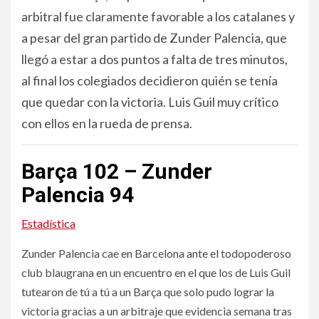
arbitral fue claramente favorable a los catalanes y
a pesar del gran partido de Zunder Palencia, que
llegó a estar a dos puntos a falta de tres minutos,
al final los colegiados decidieron quién se tenía
que quedar con la victoria. Luis Guil muy crítico
con ellos en la rueda de prensa.
Barça 102 – Zunder
Palencia 94
Estadística
Zunder Palencia cae en Barcelona ante el todopoderoso
club blaugrana en un encuentro en el que los de Luis Guil
tutearon de tú a tú a un Barça que solo pudo lograr la
victoria gracias a un arbitraje que evidencia semana tras