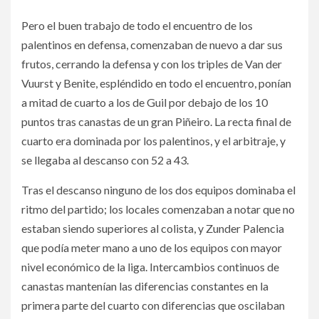
Pero el buen trabajo de todo el encuentro de los
palentinos en defensa, comenzaban de nuevo a dar sus
frutos, cerrando la defensa y con los triples de Van der
Vuurst y Benite, espléndido en todo el encuentro, ponían
a mitad de cuarto a los de Guil por debajo de los 10
puntos tras canastas de un gran Piñeiro. La recta final de
cuarto era dominada por los palentinos, y el arbitraje, y
se llegaba al descanso con 52 a 43.
Tras el descanso ninguno de los dos equipos dominaba el
ritmo del partido; los locales comenzaban a notar que no
estaban siendo superiores al colista, y Zunder Palencia
que podía meter mano a uno de los equipos con mayor
nivel económico de la liga. Intercambios continuos de
canastas mantenían las diferencias constantes en la
primera parte del cuarto con diferencias que oscilaban