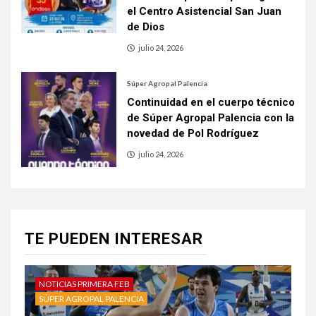
el Centro Asistencial San Juan
de Dios
julio 24, 2026
Súper Agropal Palencia
Continuidad en el cuerpo técnico
de Súper Agropal Palencia con la
novedad de Pol Rodríguez
julio 24, 2026
TE PUEDEN INTERESAR
NOTICIAS PRIMERA FEB
SÚPER AGROPAL PALENCIA