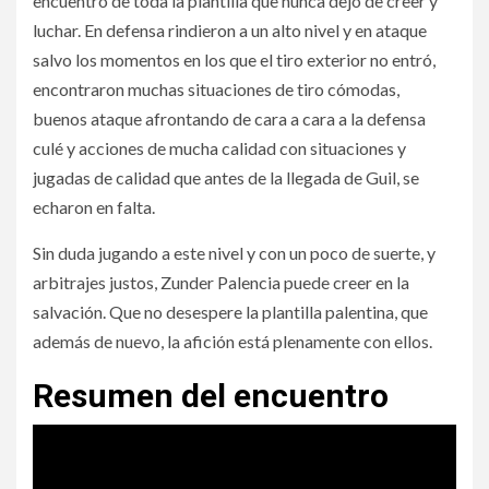
encuentro de toda la plantilla que nunca dejó de creer y
luchar. En defensa rindieron a un alto nivel y en ataque
salvo los momentos en los que el tiro exterior no entró,
encontraron muchas situaciones de tiro cómodas,
buenos ataque afrontando de cara a cara a la defensa
culé y acciones de mucha calidad con situaciones y
jugadas de calidad que antes de la llegada de Guil, se
echaron en falta.
Sin duda jugando a este nivel y con un poco de suerte, y
arbitrajes justos, Zunder Palencia puede creer en la
salvación. Que no desespere la plantilla palentina, que
además de nuevo, la afición está plenamente con ellos.
Resumen del encuentro