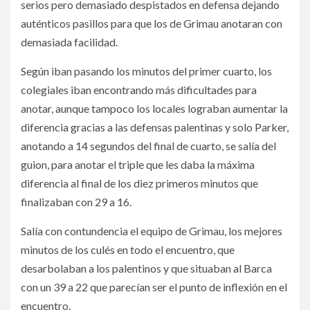
serios pero demasiado despistados en defensa dejando
auténticos pasillos para que los de Grimau anotaran con
demasiada facilidad.
Según iban pasando los minutos del primer cuarto, los
colegiales iban encontrando más dificultades para
anotar, aunque tampoco los locales lograban aumentar la
diferencia gracias a las defensas palentinas y solo Parker,
anotando a 14 segundos del final de cuarto, se salía del
guion, para anotar el triple que les daba la máxima
diferencia al final de los diez primeros minutos que
finalizaban con 29 a 16.
Salía con contundencia el equipo de Grimau, los mejores
minutos de los culés en todo el encuentro, que
desarbolaban a los palentinos y que situaban al Barca
con un 39 a 22 que parecían ser el punto de inflexión en el
encuentro.