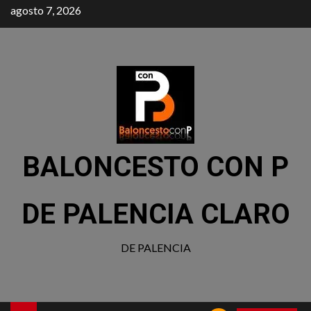
agosto 7, 2026
BALONCESTO CON P
DE PALENCIA CLARO
DE PALENCIA