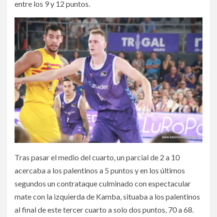
entre los 9 y 12 puntos.
Tras pasar el medio del cuarto, un parcial de 2 a 10
acercaba a los palentinos a 5 puntos y en los últimos
segundos un contrataque culminado con espectacular
mate con la izquierda de Kamba, situaba a los palentinos
al final de este tercer cuarto a solo dos puntos, 70 a 68.