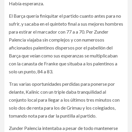
Había esperanza.
El Barça quería finiquitar el partido cuanto antes para no
sufrir, y sacaba en el quinteto final a sus mejores hombres
para estirar el marcador con 77 a a 70. Per Zunder
Palencia viajaba sin complejos y con numerosos
aficionados palentinos dispersos por el pabellón del
Barça que veían como sus esperanzas se multiplicaban
con la canasta de Franke que situaba a los palentinos a
solo un punto, 84 a 83.
Tras varias oportunidades perdidas para ponerse por
delante, Kalinic con un triple daba tranquilidad al
conjunto local para llegar a los últimos tres minutos con
solo dos de renta para los de Grimau y los colegiados,
tomando nota para dar la puntilla al partido.
Zunder Palencia intentaba a pesar de todo mantenerse