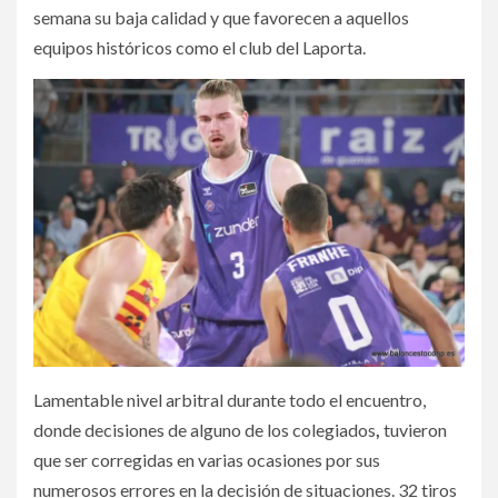
semana su baja calidad y que favorecen a aquellos
equipos históricos como el club del Laporta.
Lamentable nivel arbitral durante todo el encuentro,
donde decisiones de alguno de los colegiados
,
tuvieron
que ser corregidas en varias ocasiones por sus
numerosos errores en la decisión de situaciones. 32 tiros