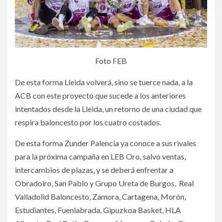
Foto FEB
De esta forma Lleida volverá, sino se tuerce nada, a la
ACB con este proyecto que sucede a los anteriores
intentados desde la Lleida, un retorno de una ciudad que
respira baloncesto por los cuatro costados.
De esta forma Zunder Palencia ya conoce a sus rivales
para la próxima campaña en LEB Oro, salvo ventas,
intercambios de plazas, y se deberá enfrentar a
Obradoiro, San Pablo y Grupo Ureta de Burgos, Real
Valladolid Baloncesto, Zamora, Cartagena, Morón,
Estudiantes, Fuenlabrada, Gipuzkoa Basket, HLA