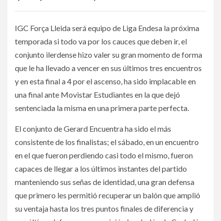
IGC Força Lleida será equipo de Liga Endesa la próxima
temporada si todo va por los cauces que deben ir, el
conjunto ilerdense hizo valer su gran momento de forma
que le ha llevado a vencer en sus últimos tres encuentros
y en esta final a 4 por el ascenso, ha sido implacable en
una final ante Movistar Estudiantes en la que dejó
sentenciada la misma en una primera parte perfecta.
El conjunto de Gerard Encuentra ha sido el más
consistente de los finalistas; el sábado, en un encuentro
en el que fueron perdiendo casi todo el mismo, fueron
capaces de llegar a los últimos instantes del partido
manteniendo sus señas de identidad, una gran defensa
que primero les permitió recuperar un balón que amplió
su ventaja hasta los tres puntos finales de diferencia y