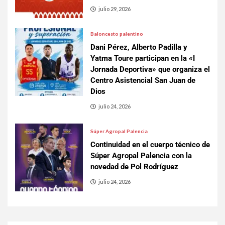
julio 29, 2026
Baloncesto palentino
Dani Pérez, Alberto Padilla y
Yatma Toure participan en la «I
Jornada Deportiva» que organiza el
Centro Asistencial San Juan de
Dios
julio 24, 2026
Súper Agropal Palencia
Continuidad en el cuerpo técnico de
Súper Agropal Palencia con la
novedad de Pol Rodríguez
julio 24, 2026