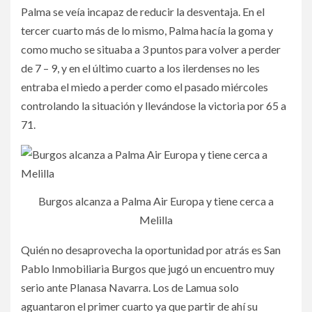
Palma se veía incapaz de reducir la desventaja. En el
tercer cuarto más de lo mismo, Palma hacía la goma y
como mucho se situaba a 3 puntos para volver a perder
de 7 – 9, y en el último cuarto a los ilerdenses no les
entraba el miedo a perder como el pasado miércoles
controlando la situación y llevándose la victoria por 65 a
71.
Burgos alcanza a Palma Air Europa y tiene cerca a
Melilla
Quién no desaprovecha la oportunidad por atrás es San
Pablo Inmobiliaria Burgos que jugó un encuentro muy
serio ante Planasa Navarra. Los de Lamua solo
aguantaron el primer cuarto ya que partir de ahí su