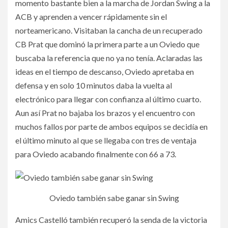
momento bastante bien a la marcha de Jordan Swing a la
ACB y aprenden a vencer rápidamente sin el
norteamericano. Visitaban la cancha de un recuperado
CB Prat que dominó la primera parte a un Oviedo que
buscaba la referencia que no ya no tenía. Aclaradas las
ideas en el tiempo de descanso, Oviedo apretaba en
defensa y en solo 10 minutos daba la vuelta al
electrónico para llegar con confianza al último cuarto.
Aun así Prat no bajaba los brazos y el encuentro con
muchos fallos por parte de ambos equipos se decidía en
el último minuto al que se llegaba con tres de ventaja
para Oviedo acabando finalmente con 66 a 73.
Oviedo también sabe ganar sin Swing
Amics Castelló también recuperó la senda de la victoria