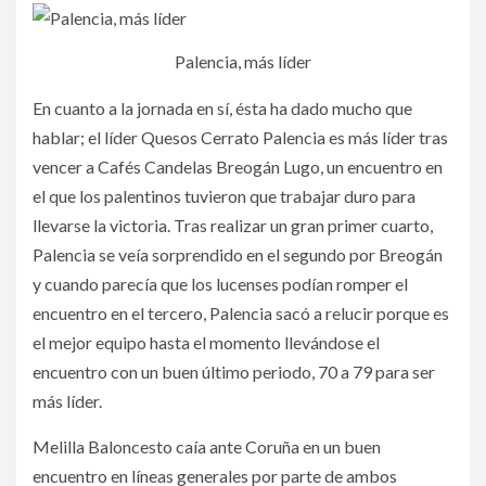
Palencia, más líder
En cuanto a la jornada en sí, ésta ha dado mucho que
hablar; el líder Quesos Cerrato Palencia es más líder tras
vencer a Cafés Candelas Breogán Lugo, un encuentro en
el que los palentinos tuvieron que trabajar duro para
llevarse la victoria. Tras realizar un gran primer cuarto,
Palencia se veía sorprendido en el segundo por Breogán
y cuando parecía que los lucenses podían romper el
encuentro en el tercero, Palencia sacó a relucir porque es
el mejor equipo hasta el momento llevándose el
encuentro con un buen último periodo, 70 a 79 para ser
más líder.
Melilla Baloncesto caía ante Coruña en un buen
encuentro en líneas generales por parte de ambos