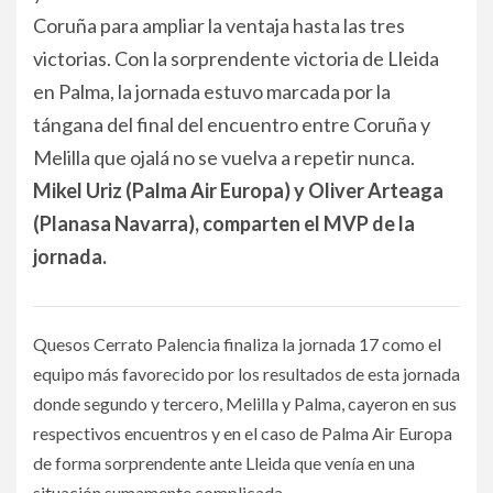
Coruña para ampliar la ventaja hasta las tres
victorias. Con la sorprendente victoria de Lleida
en Palma, la jornada estuvo marcada por la
tángana del final del encuentro entre Coruña y
Melilla que ojalá no se vuelva a repetir nunca.
Mikel Uriz (Palma Air Europa) y Oliver Arteaga
(Planasa Navarra), comparten el MVP de la
jornada.
Quesos Cerrato Palencia finaliza la jornada 17 como el
equipo más favorecido por los resultados de esta jornada
donde segundo y tercero, Melilla y Palma, cayeron en sus
respectivos encuentros y en el caso de Palma Air Europa
de forma sorprendente ante Lleida que venía en una
situación sumamente complicada.