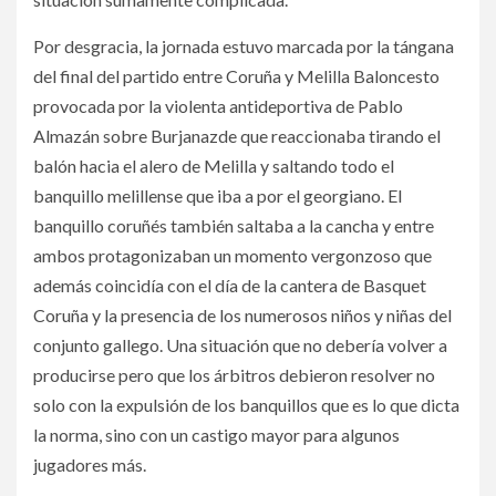
Por desgracia, la jornada estuvo marcada por la tángana
del final del partido entre Coruña y Melilla Baloncesto
provocada por la violenta antideportiva de Pablo
Almazán sobre Burjanazde que reaccionaba tirando el
balón hacia el alero de Melilla y saltando todo el
banquillo melillense que iba a por el georgiano. El
banquillo coruñés también saltaba a la cancha y entre
ambos protagonizaban un momento vergonzoso que
además coincidía con el día de la cantera de Basquet
Coruña y la presencia de los numerosos niños y niñas del
conjunto gallego. Una situación que no debería volver a
producirse pero que los árbitros debieron resolver no
solo con la expulsión de los banquillos que es lo que dicta
la norma, sino con un castigo mayor para algunos
jugadores más.