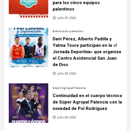
para los cinco equipos
palentinos
julio 29, 2026
Baloncesto palentino
Dani Pérez, Alberto Padilla y
Yatma Toure participan en la «I
Jornada Deportiva» que organiza
el Centro Asistencial San Juan
de Dios
julio 24, 2026
Súper Agropal Palencia
Continuidad en el cuerpo técnico
de Súper Agropal Palencia con la
novedad de Pol Rodríguez
julio 24, 2026