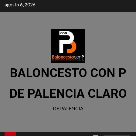
agosto 6, 2026
BALONCESTO CON P
DE PALENCIA CLARO
DE PALENCIA