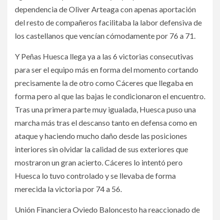
dependencia de Oliver Arteaga con apenas aportación
del resto de compañeros facilitaba la labor defensiva de
los castellanos que vencían cómodamente por 76 a 71.
Y Peñas Huesca llega ya a las 6 victorias consecutivas
para ser el equipo más en forma del momento cortando
precisamente la de otro como Cáceres que llegaba en
forma pero al que las bajas le condicionaron el encuentro.
Tras una primera parte muy igualada, Huesca puso una
marcha más tras el descanso tanto en defensa como en
ataque y haciendo mucho daño desde las posiciones
interiores sin olvidar la calidad de sus exteriores que
mostraron un gran acierto. Cáceres lo intentó pero
Huesca lo tuvo controlado y se llevaba de forma
merecida la victoria por 74 a 56.
Unión Financiera Oviedo Baloncesto ha reaccionado de