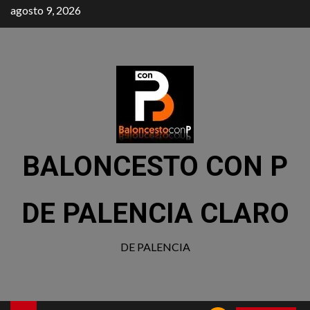
agosto 9, 2026
BALONCESTO CON P
DE PALENCIA CLARO
DE PALENCIA