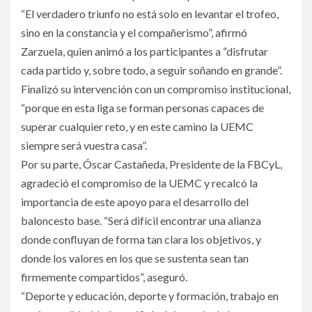
“El verdadero triunfo no está solo en levantar el trofeo,
sino en la constancia y el compañerismo”, afirmó
Zarzuela, quien animó a los participantes a “disfrutar
cada partido y, sobre todo, a seguir soñando en grande”.
Finalizó su intervención con un compromiso institucional,
“porque en esta liga se forman personas capaces de
superar cualquier reto, y en este camino la UEMC
siempre será vuestra casa”.
Por su parte, Óscar Castañeda, Presidente de la FBCyL,
agradeció el compromiso de la UEMC y recalcó la
importancia de este apoyo para el desarrollo del
baloncesto base. “Será difícil encontrar una alianza
donde confluyan de forma tan clara los objetivos, y
donde los valores en los que se sustenta sean tan
firmemente compartidos”, aseguró.
“Deporte y educación, deporte y formación, trabajo en