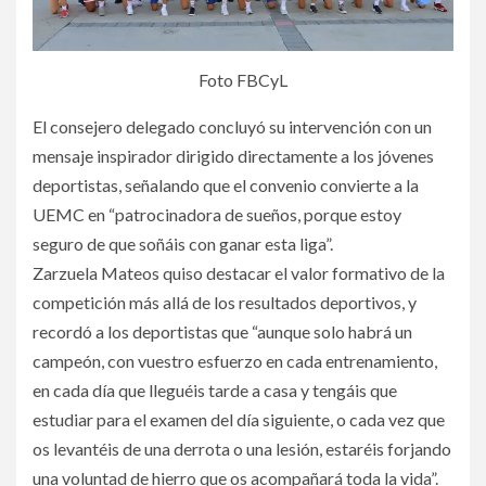
Foto FBCyL
El consejero delegado concluyó su intervención con un
mensaje inspirador dirigido directamente a los jóvenes
deportistas, señalando que el convenio convierte a la
UEMC en “patrocinadora de sueños, porque estoy
seguro de que soñáis con ganar esta liga”.
Zarzuela Mateos quiso destacar el valor formativo de la
competición más allá de los resultados deportivos, y
recordó a los deportistas que “aunque solo habrá un
campeón, con vuestro esfuerzo en cada entrenamiento,
en cada día que lleguéis tarde a casa y tengáis que
estudiar para el examen del día siguiente, o cada vez que
os levantéis de una derrota o una lesión, estaréis forjando
una voluntad de hierro que os acompañará toda la vida”.