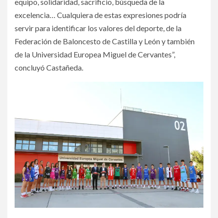
equipo, solidaridad, sacrificio, búsqueda de la
excelencia… Cualquiera de estas expresiones podría
servir para identificar los valores del deporte, de la
Federación de Baloncesto de Castilla y León y también
de la Universidad Europea Miguel de Cervantes”,
concluyó Castañeda.