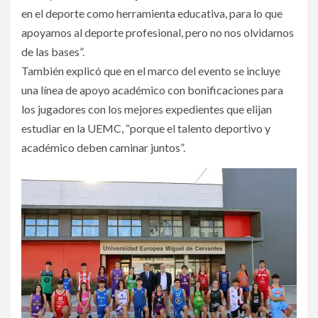
en el deporte como herramienta educativa, para lo que
apoyamos al deporte profesional, pero no nos olvidamos
de las bases”.
También explicó que en el marco del evento se incluye
una línea de apoyo académico con bonificaciones para
los jugadores con los mejores expedientes que elijan
estudiar en la UEMC, “porque el talento deportivo y
académico deben caminar juntos”.