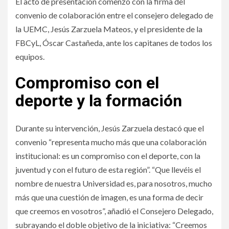
El acto de presentación comenzó con la firma del
convenio de colaboración entre el consejero delegado de
la UEMC, Jesús Zarzuela Mateos, y el presidente de la
FBCyL, Óscar Castañeda, ante los capitanes de todos los
equipos.
Compromiso con el
deporte y la formación
Durante su intervención, Jesús Zarzuela destacó que el
convenio “representa mucho más que una colaboración
institucional: es un compromiso con el deporte, con la
juventud y con el futuro de esta región”. “Que llevéis el
nombre de nuestra Universidad es, para nosotros, mucho
más que una cuestión de imagen, es una forma de decir
que creemos en vosotros”, añadió el Consejero Delegado,
subrayando el doble objetivo de la iniciativa: “Creemos