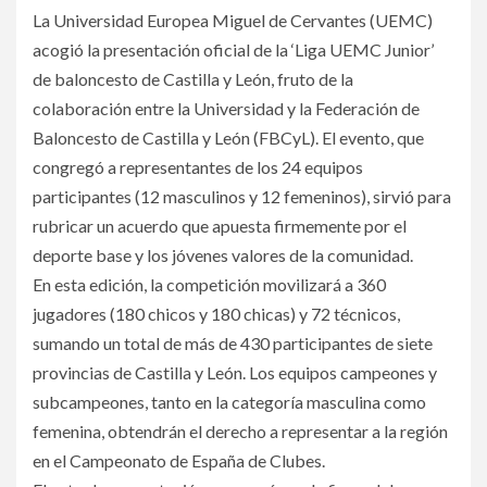
La Universidad Europea Miguel de Cervantes (UEMC)
acogió la presentación oficial de la ‘Liga UEMC Junior’
de baloncesto de Castilla y León, fruto de la
colaboración entre la Universidad y la Federación de
Baloncesto de Castilla y León (FBCyL). El evento, que
congregó a representantes de los 24 equipos
participantes (12 masculinos y 12 femeninos), sirvió para
rubricar un acuerdo que apuesta firmemente por el
deporte base y los jóvenes valores de la comunidad.
En esta edición, la competición movilizará a 360
jugadores (180 chicos y 180 chicas) y 72 técnicos,
sumando un total de más de 430 participantes de siete
provincias de Castilla y León. Los equipos campeones y
subcampeones, tanto en la categoría masculina como
femenina, obtendrán el derecho a representar a la región
en el Campeonato de España de Clubes.