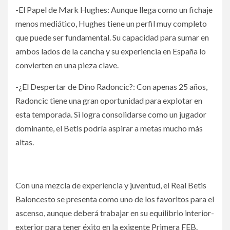
-El Papel de Mark Hughes: Aunque llega como un fichaje
menos mediático, Hughes tiene un perfil muy completo
que puede ser fundamental. Su capacidad para sumar en
ambos lados de la cancha y su experiencia en España lo
convierten en una pieza clave.
-¿El Despertar de Dino Radoncic?: Con apenas 25 años,
Radoncic tiene una gran oportunidad para explotar en
esta temporada. Si logra consolidarse como un jugador
dominante, el Betis podría aspirar a metas mucho más
altas.
Con una mezcla de experiencia y juventud, el Real Betis
Baloncesto se presenta como uno de los favoritos para el
ascenso, aunque deberá trabajar en su equilibrio interior-
exterior para tener éxito en la exigente Primera FEB.