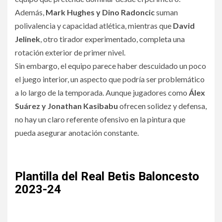
Además,
Mark Hughes y Dino Radoncic
suman
polivalencia y capacidad atlética, mientras que
David
Jelinek
, otro tirador experimentado, completa una
rotación exterior de primer nivel.
Sin embargo, el equipo parece haber descuidado un poco
el juego interior, un aspecto que podría ser problemático
a lo largo de la temporada. Aunque jugadores como
Álex
Suárez y Jonathan Kasibabu
ofrecen solidez y defensa,
no hay un claro referente ofensivo en la pintura que
pueda asegurar anotación constante.
Plantilla del Real Betis Baloncesto
2023-24