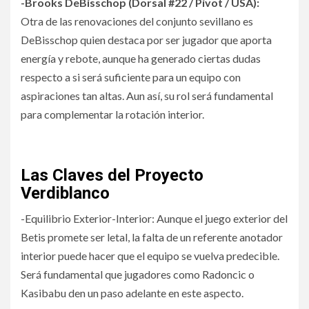
-Brooks DeBisschop (Dorsal #22 / Pívot / USA):
Otra de las renovaciones del conjunto sevillano es
DeBisschop quien destaca por ser jugador que aporta
energía y rebote, aunque ha generado ciertas dudas
respecto a si será suficiente para un equipo con
aspiraciones tan altas. Aun así, su rol será fundamental
para complementar la rotación interior.
Las Claves del Proyecto
Verdiblanco
-Equilibrio Exterior-Interior: Aunque el juego exterior del
Betis promete ser letal, la falta de un referente anotador
interior puede hacer que el equipo se vuelva predecible.
Será fundamental que jugadores como Radoncic o
Kasibabu den un paso adelante en este aspecto.