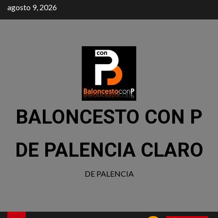
agosto 9, 2026
BALONCESTO CON P
DE PALENCIA CLARO
DE PALENCIA