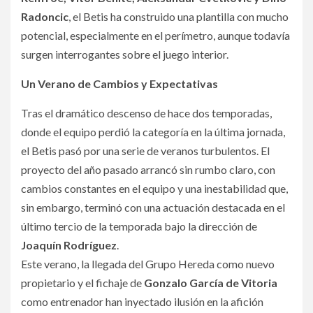
Radoncic
, el Betis ha construido una plantilla con mucho
potencial, especialmente en el perímetro, aunque todavía
surgen interrogantes sobre el juego interior.
Un Verano de Cambios y Expectativas
Tras el dramático descenso de hace dos temporadas,
donde el equipo perdió la categoría en la última jornada,
el Betis pasó por una serie de veranos turbulentos. El
proyecto del año pasado arrancó sin rumbo claro, con
cambios constantes en el equipo y una inestabilidad que,
sin embargo, terminó con una actuación destacada en el
último tercio de la temporada bajo la dirección de
Joaquín Rodríguez
.
Este verano, la llegada del Grupo Hereda como nuevo
propietario y el fichaje de
Gonzalo García de Vitoria
como entrenador han inyectado ilusión en la afición