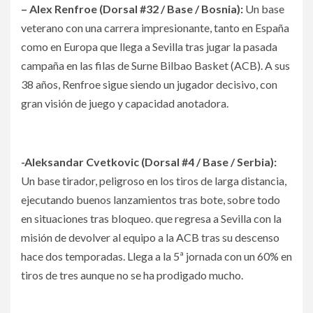
– Alex Renfroe (Dorsal #32 / Base / Bosnia):
Un base
veterano con una carrera impresionante, tanto en España
como en Europa que llega a Sevilla tras jugar la pasada
campaña en las filas de Surne Bilbao Basket (ACB). A sus
38 años, Renfroe sigue siendo un jugador decisivo, con
gran visión de juego y capacidad anotadora.
-Aleksandar Cvetkovic (Dorsal #4 / Base / Serbia):
Un base tirador, peligroso en los tiros de larga distancia,
ejecutando buenos lanzamientos tras bote, sobre todo
en situaciones tras bloqueo. que regresa a Sevilla con la
misión de devolver al equipo a la ACB tras su descenso
hace dos temporadas. Llega a la 5ª jornada con un 60% en
tiros de tres aunque no se ha prodigado mucho.