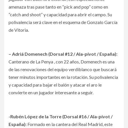
amenaza tras pase tanto en “pick and pop” como en
“catch and shoot” y capacidad para abrir el campo. Su
polivalencia será clave en el esquema de Gonzalo García
de Vitoria.
– Adriá Domenech (Dorsal #12 / Ala-pívot / España):
Canterano de La Penya , con 22 años, Domenech es una
de las renovaciones del equipo verdiblanco que buscará
tener minutos importantes en la rotación. Su polivalencia
y capacidad para bajar el balón y atacar el aro le
convierte en un jugador interesante a seguir.
-Rubén López de la Torre (Dorsal #16 / Ala-pívot /
España):
Formado en la cantera del Real Madrid, este