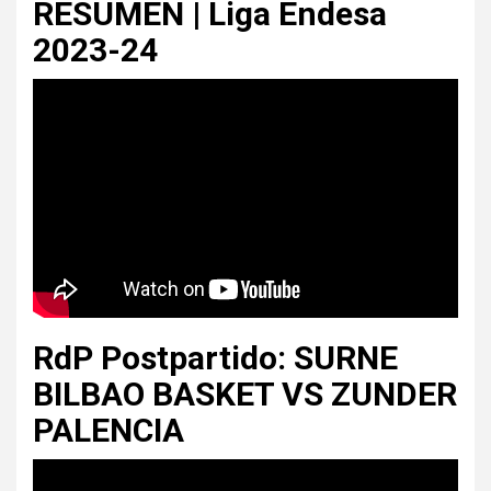
RESUMEN | Liga Endesa
2023-24
RdP Postpartido: SURNE
BILBAO BASKET VS ZUNDER
PALENCIA