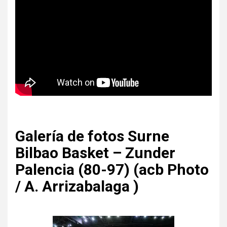
Galería de fotos Surne
Bilbao Basket – Zunder
Palencia (80-97) (acb Photo
/ A. Arrizabalaga )