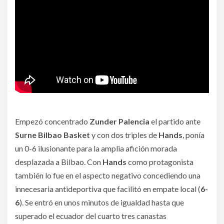
Empezó concentrado
Zunder Palencia
el partido ante
Surne Bilbao Basket
y con dos triples de
Hands
, ponía
un 0-6 ilusionante para la amplia afición morada
desplazada a Bilbao. Con
Hands
como protagonista
también lo fue en el aspecto negativo concediendo una
innecesaria antideportiva que facilitó en empate local (
6-
6
). Se entró en unos minutos de igualdad hasta que
superado el ecuador del cuarto tres canastas