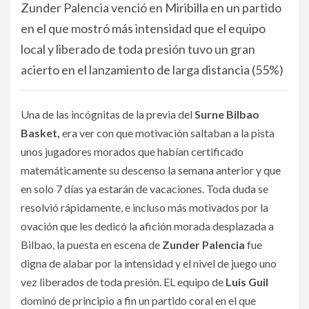
Zunder Palencia venció en Miribilla en un partido
en el que mostró más intensidad que el equipo
local y liberado de toda presión tuvo un gran
acierto en el lanzamiento de larga distancia (55%)
Una de las incógnitas de la previa del
Surne Bilbao
Basket,
era ver con que motivación saltaban a la pista
unos jugadores morados que habían certificado
matemáticamente su descenso la semana anterior y que
en solo 7 días ya estarán de vacaciones. Toda duda se
resolvió rápidamente, e incluso más motivados por la
ovación que les dedicó la afición morada desplazada a
Bilbao, la puesta en escena de
Zunder Palencia
fue
digna de alabar por la intensidad y el nivel de juego uno
vez liberados de toda presión. EL equipo de
Luis Guil
dominó de principio a fin un partido coral en el que