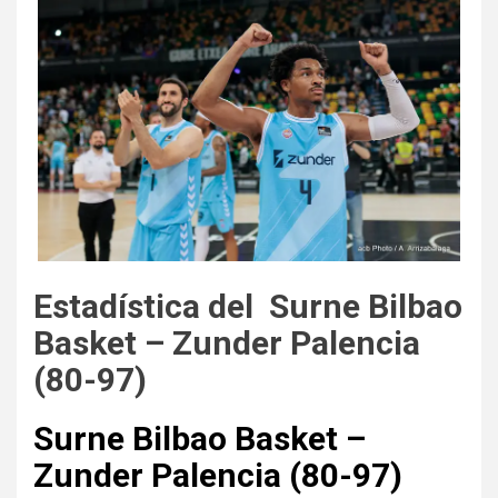
Estadística del Surne Bilbao
Basket – Zunder Palencia
(80-97)
Surne Bilbao Basket –
Zunder Palencia (80-97)