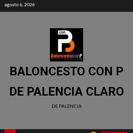
agosto 6, 2026
BALONCESTO CON P
DE PALENCIA CLARO
DE PALENCIA