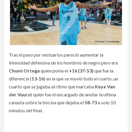
Tras el paso por vestuarios pareció aumentar la
intensidad defensiva de los hombres de negro pero era
Chumi Ortega
quien ponía el
+16 (37-53)
que fue la
diferencia (
13-16
) en la que se movió todo el cuarto, un
cuarto que se jugaba al ritmo que marcaba
Keye Van
der Vuurst
quien fue el encargado de anotar la ultima
canasta sobre la bocina que dejaba el
58-73
a solo 10
minutos del final.