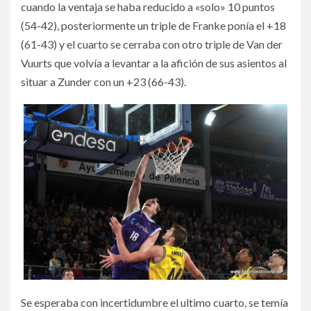
cuando la ventaja se haba reducido a «solo» 10 puntos
(54-42), posteriormente un triple de Franke ponía el +18
(61-43) y el cuarto se cerraba con otro triple de Van der
Vuurts que volvía a levantar a la afición de sus asientos al
situar a Zunder con un +23 (66-43).
Se esperaba con incertidumbre el ultimo cuarto, se temía