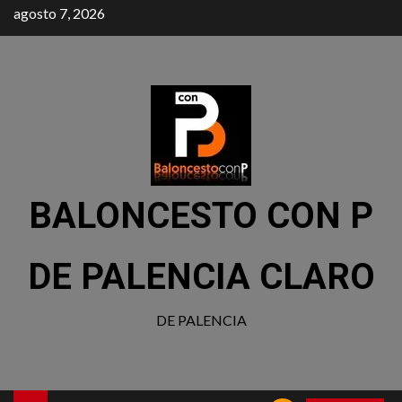
agosto 7, 2026
BALONCESTO CON P
DE PALENCIA CLARO
DE PALENCIA