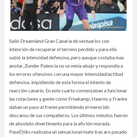
Salió Dreamland Gran Canaria de vestuarios con
intención de recuperar el terreno perdido y para ello
subió la intensidad defensiva, pero aunque costaba mas
anotar, Zunder Palencia no se venia abajo y respondía a
los errores ofensivos con una mayor intensidad/actitud
defensiva, impidiendo de esta forma el intento de
reacción canario. En este cuarto comenzaban a funcionar
las rotaciones y gente como Frnakamp, Haarms y Franke
daban un paso al frente permitiendo el merecido
descanso de sus compañeros. Los últimos minutos fueron
de absoluto divertimento para la afición morada.
Pasečņiks realizaba un sensacional mate tras aro pasado