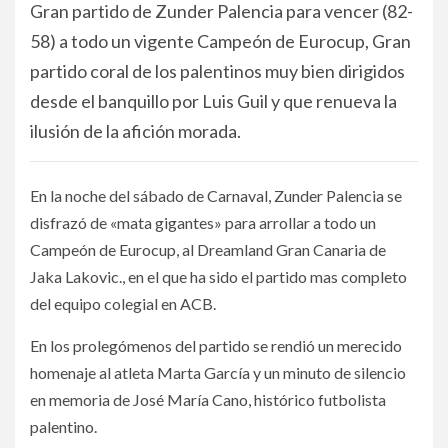
Gran partido de Zunder Palencia para vencer (82-
58) a todo un vigente Campeón de Eurocup, Gran
partido coral de los palentinos muy bien dirigidos
desde el banquillo por Luis Guil y que renueva la
ilusión de la afición morada.
En la noche del sábado de Carnaval, Zunder Palencia se
disfrazó de «mata gigantes» para arrollar a todo un
Campeón de Eurocup, al Dreamland Gran Canaria de
Jaka Lakovic., en el que ha sido el partido mas completo
del equipo colegial en ACB.
En los prolegómenos del partido se rendió un merecido
homenaje al atleta Marta García y un minuto de silencio
en memoria de José María Cano, histórico futbolista
palentino.