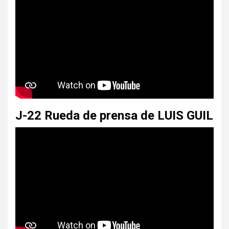
J-22 Rueda de prensa de LUIS GUIL