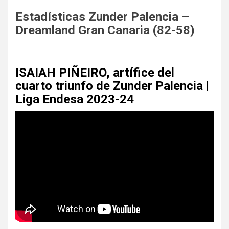
Estadísticas Zunder Palencia –
Dreamland Gran Canaria (82-58)
ISAIAH PIÑEIRO, artífice del
cuarto triunfo de Zunder Palencia |
Liga Endesa 2023-24