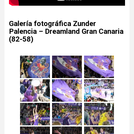
Galería fotográfica Zunder
Palencia – Dreamland Gran Canaria
(82-58)