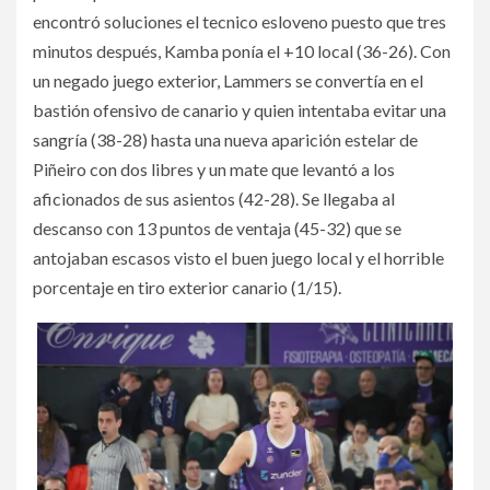
encontró soluciones el tecnico esloveno puesto que tres
minutos después, Kamba ponía el +10 local (36-26). Con
un negado juego exterior, Lammers se convertía en el
bastión ofensivo de canario y quien intentaba evitar una
sangría (38-28) hasta una nueva aparición estelar de
Piñeiro con dos libres y un mate que levantó a los
aficionados de sus asientos (42-28). Se llegaba al
descanso con 13 puntos de ventaja (45-32) que se
antojaban escasos visto el buen juego local y el horrible
porcentaje en tiro exterior canario (1/15).