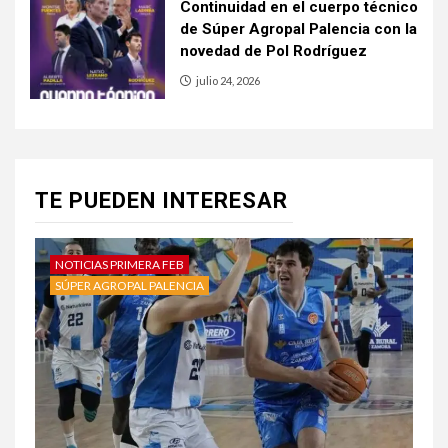
Continuidad en el cuerpo técnico
de Súper Agropal Palencia con la
novedad de Pol Rodríguez
julio 24, 2026
TE PUEDEN INTERESAR
NOTICIAS PRIMERA FEB
SÚPER AGROPAL PALENCIA