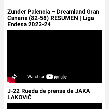
Zunder Palencia – Dreamland Gran
Canaria (82-58) RESUMEN | Liga
Endesa 2023-24
J-22 Rueda de prensa de JAKA
LAKOViČ