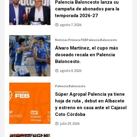
Palencia Baloncesto lanza su
campaña de abonados para la
temporada 2026-27
agosto 7, 2026
Noticias Primera FEB
Palencia Baloncesto
Álvaro Martínez, el cupo más
deseado recala en Palencia
Baloncesto.
agosto 4, 2026
Palencia Baloncesto
Súper Agropal Palencia ya tiene
hoja de ruta , debut en Albacete
y estreno en casa ante el Cajasol
Coto Córdoba
julio 29, 2026