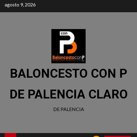
agosto 9, 2026
BALONCESTO CON P
DE PALENCIA CLARO
DE PALENCIA