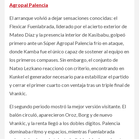
Agropal Palencia
El arranque volvió a dejar sensaciones conocidas: el
Flexicar Fuenlabrada, liderado por el acierto exterior de
Mateo Díaz y la presencia interior de Kasibabu, golpeó
primero ante un Súper Agropal Palencia frío en ataque,
donde Kamba fue el único capaz de sostener al equipo en
los primeros compases. Sin embargo, el conjunto de
Natxo Lezkano reaccionó con criterio, encontrando en
Kunkel el generador necesario para estabilizar el partido
y cerrar el primer cuarto con ventaja tras un triple final de
Vrankic.
El segundo periodo mostró la mejor versión visitante. El
balón circuló, aparecieron Oroz, Borg y de nuevo
Vrankic, y la renta llegó a los dobles dígitos. Palencia
dominaba ritmo y espacios, mientras Fuenlabrada