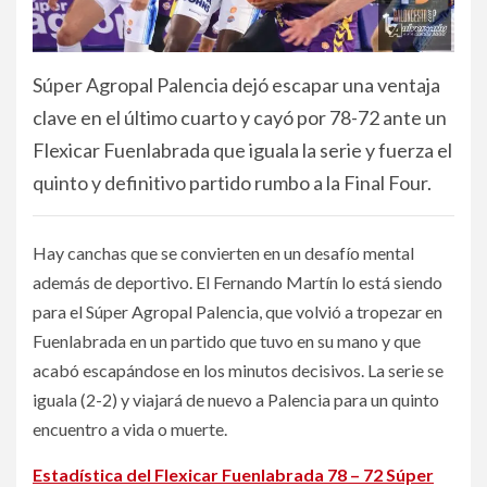
Súper Agropal Palencia dejó escapar una ventaja
clave en el último cuarto y cayó por 78-72 ante un
Flexicar Fuenlabrada que iguala la serie y fuerza el
quinto y definitivo partido rumbo a la Final Four.
Hay canchas que se convierten en un desafío mental
además de deportivo. El Fernando Martín lo está siendo
para el Súper Agropal Palencia, que volvió a tropezar en
Fuenlabrada en un partido que tuvo en su mano y que
acabó escapándose en los minutos decisivos. La serie se
iguala (2-2) y viajará de nuevo a Palencia para un quinto
encuentro a vida o muerte.
Estadística del Flexicar Fuenlabrada 78 – 72 Súper