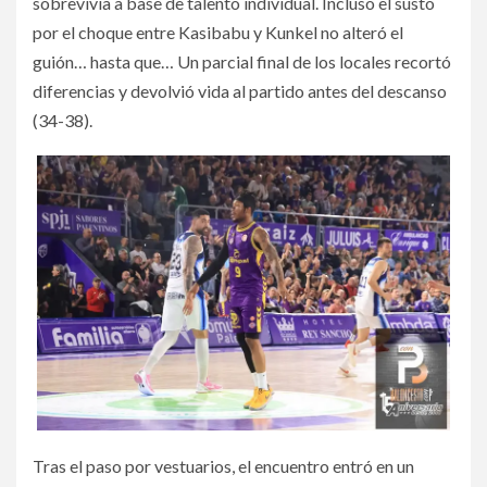
sobrevivía a base de talento individual. Incluso el susto
por el choque entre Kasibabu y Kunkel no alteró el
guión… hasta que… Un parcial final de los locales recortó
diferencias y devolvió vida al partido antes del descanso
(34-38).
Tras el paso por vestuarios, el encuentro entró en un