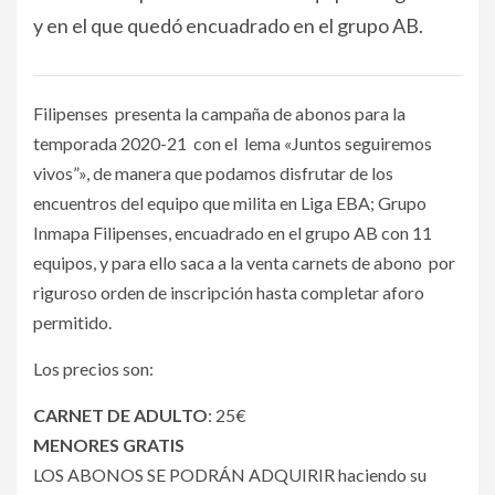
y en el que quedó encuadrado en el grupo AB.
Filipenses presenta la campaña de abonos para la
temporada 2020-21 con el lema «Juntos seguiremos
vivos”», de manera que podamos disfrutar de los
encuentros del equipo que milita en Liga EBA; Grupo
Inmapa Filipenses, encuadrado en el grupo AB con 11
equipos, y para ello saca a la venta carnets de abono por
riguroso orden de inscripción hasta completar aforo
permitido.
Los precios son:
CARNET DE ADULTO
: 25€
MENORES GRATIS
LOS ABONOS SE PODRÁN ADQUIRIR haciendo su