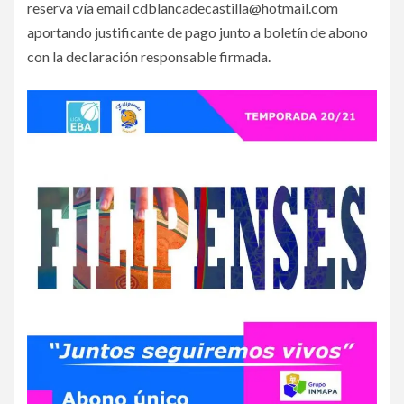
reserva vía email cdblancadecastilla@hotmail.com
aportando justificante de pago junto a boletín de abono
con la declaración responsable firmada.