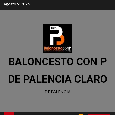
agosto 9, 2026
BALONCESTO CON P
DE PALENCIA CLARO
DE PALENCIA