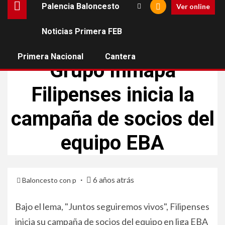
Palencia Baloncesto
Ver online
Noticias Primera FEB
TERCERA FEB
Primera Nacional
Cantera
Grupo Inmapa
Filipenses inicia la
campaña de socios del
equipo EBA
6 años atrás
Baloncesto con p
Bajo el lema, "Juntos seguiremos vivos", Filipenses
inicia su campaña de socios del equipo en liga EBA