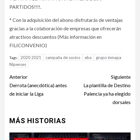
PARTIDOS!!!!.
* Con la adquisición del abono disfrutarás de ventajas
gracias a la colaboración de empresas que ofrecerán
atractivos descuentos (Más información en
FILICONVENIO)
2020 2021
campaña de socios
eba
grupo inmapa
Tags:
filipenses
Anterior
Siguiente
Derrota (anecdótica) antes
La plantilla de Destino
de iniciar la Liga
Palencia ya ha elegido
dorsales
MÁS HISTORIAS