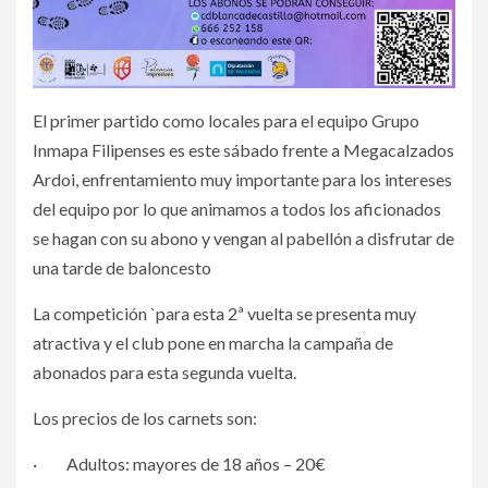
El primer partido como locales para el equipo Grupo
Inmapa Filipenses es este sábado frente a Megacalzados
Ardoi, enfrentamiento muy importante para los intereses
del equipo por lo que animamos a todos los aficionados
se hagan con su abono y vengan al pabellón a disfrutar de
una tarde de baloncesto
La competición `para esta 2ª vuelta se presenta muy
atractiva y el club pone en marcha la campaña de
abonados para esta segunda vuelta.
Los precios de los carnets son:
· Adultos: mayores de 18 años – 20€