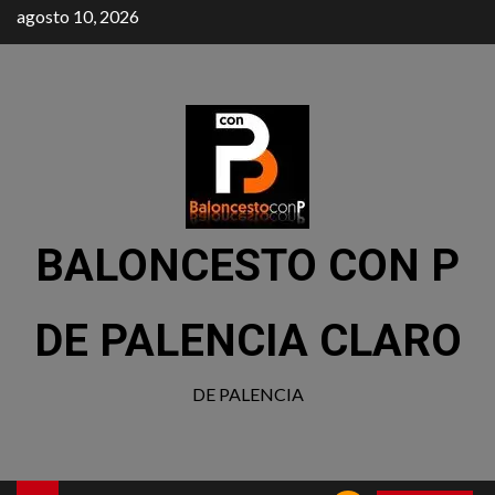
agosto 10, 2026
BALONCESTO CON P
DE PALENCIA CLARO
DE PALENCIA