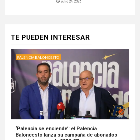
julio 24, 2026
TE PUEDEN INTERESAR
PALENCIA BALONCESTO
‘Palencia se enciende’: el Palencia
Baloncesto lanza su campaña de abonados