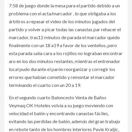
7:58 de juego donde la mesa para el partido debido a un
problema con el acta/marcador , lo que obligaba a los
árbitros a repasar el video de los minutos jugados del
partido y volver a picar todas las canastas par rehacer el
marcador, tras12 minutos de parada el marcador quedo
finalmente con un 18 a19 a favor de los venteños, pero
esta parada salía cara a los rojillos no lograban encontrar
aro en los dos minutos restantes, mientras el entrenador
local pudo durante el parón reorganizar y corregir los
errores que habían cometido y remontar el marcador
terminando el cuarto con un 20 a 19.
En el segundo cuarto Baloncesto Venta de Baños
Veymaq OK Hoteles volvía a su juego moviendo con
velocidad el balón y encontrando canastas fáciles,
evitando las perdidas de balón, además del gran trabajo
en rebote tanto de los hombres interiores Pavle Kraljic,