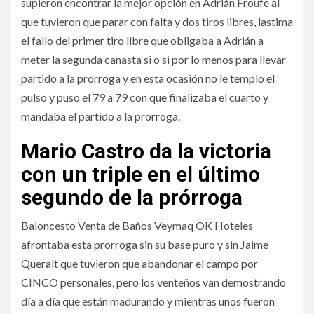
supieron encontrar la mejor opción en Adrián Froufe al
que tuvieron que parar con falta y dos tiros libres, lastima
el fallo del primer tiro libre que obligaba a Adrián a
meter la segunda canasta si o si por lo menos para llevar
partido a la prorroga y en esta ocasión no le templo el
pulso y puso el 79 a 79 con que finalizaba el cuarto y
mandaba el partido a la prorroga.
Mario Castro da la victoria
con un triple en el último
segundo de la prórroga
Baloncesto Venta de Baños Veymaq OK Hoteles
afrontaba esta prorroga sin su base puro y sin Jaime
Queralt que tuvieron que abandonar el campo por
CINCO personales, pero los venteños van demostrando
día a día que están madurando y mientras unos fueron