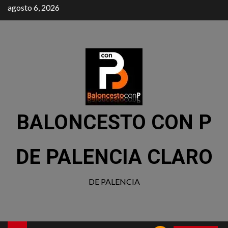
agosto 6, 2026
BALONCESTO CON P
DE PALENCIA CLARO
DE PALENCIA