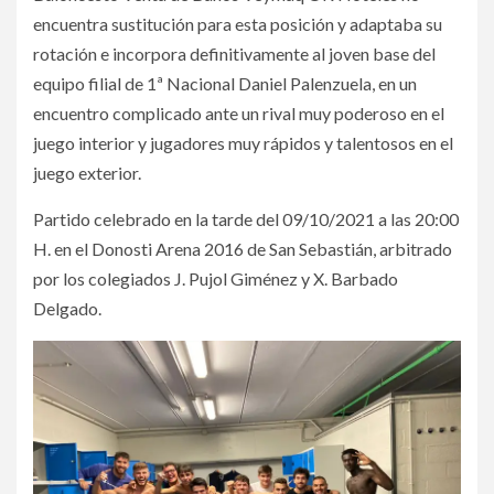
encuentra sustitución para esta posición y adaptaba su
rotación e incorpora definitivamente al joven base del
equipo filial de 1ª Nacional Daniel Palenzuela, en un
encuentro complicado ante un rival muy poderoso en el
juego interior y jugadores muy rápidos y talentosos en el
juego exterior.
Partido celebrado en la tarde del 09/10/2021 a las 20:00
H. en el Donosti Arena 2016 de San Sebastián, arbitrado
por los colegiados J. Pujol Giménez y X. Barbado
Delgado.