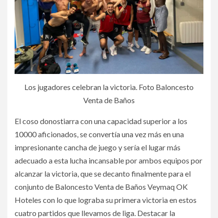
Los jugadores celebran la victoria. Foto Baloncesto
Venta de Baños
El coso donostiarra con una capacidad superior a los
10000 aficionados, se convertía una vez más en una
impresionante cancha de juego y sería el lugar más
adecuado a esta lucha incansable por ambos equipos por
alcanzar la victoria, que se decanto finalmente para el
conjunto de Baloncesto Venta de Baños Veymaq OK
Hoteles con lo que lograba su primera victoria en estos
cuatro partidos que llevamos de liga. Destacar la