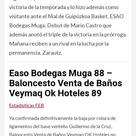
victoria de la temporada y lo hizo además como
visitante ante el filial de Guipúzkoa Basket, ESAO
Bodegas Muga. Debut de Mario Castro que
además anotó el triple de la victoria en la prórroga.
Mañana reciben a un rival en la lucha por la
permanencia, Zarautz.
Easo Bodegas Muga 88 –
Baloncesto Venta de Baños
Veymaq Ok Hoteles 89
Estadísticas FEB
Ya confirmada definitivamente la baja por rotura de
ligamentos del base venteño Guillermo de la Cruz,
Baloncesto Venta de Baños Veymaq OK Hoteles no