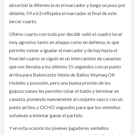
absorbió la diferencia en el marcador y luego se puso por
delante, 59 a 63 reflejaba el marcador al final de este
tercer cuarto.
Último cuarto con todo por decidir salió el cuadro local
muy agresivo tanto en ataque como en defensa, lo que
permite volver a igualar el marcador y de hay hasta el
final del cuarto se siguió en un intercambio de canastas
que nos llevaba a los últimos 55 segundos con un punto
arriba para Baloncesto Venta de Baños Veymaq OK
Hoteles y posesión, pero una buena presión de los
guipuzcoanos les permite robar el balón y terminar en
canasta, poniendo nuevamente al conjunto vasco con un
punto arriba, y OCHO segundos para que los venteños
volviesen a intentar ganar el partido.
Y en esta ocasión los jóvenes jugadores venteños