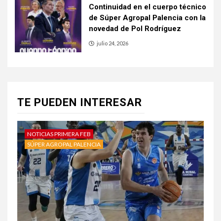
Continuidad en el cuerpo técnico
de Súper Agropal Palencia con la
novedad de Pol Rodríguez
julio 24, 2026
TE PUEDEN INTERESAR
NOTICIAS PRIMERA FEB
SÚPER AGROPAL PALENCIA