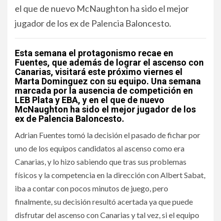
el que de nuevo McNaughton ha sido el mejor
jugador de los ex de Palencia Baloncesto.
Esta semana el protagonismo recae en
Fuentes, que además de lograr el ascenso con
Canarias, visitará este próximo viernes el
Marta Dominguez con su equipo. Una semana
marcada por la ausencia de competición en
LEB Plata y EBA, y en el que de nuevo
McNaughton ha sido el mejor jugador de los
ex de Palencia Baloncesto.
Adrian Fuentes tomó la decisión el pasado de fichar por
uno de los equipos candidatos al ascenso como era
Canarias, y lo hizo sabiendo que tras sus problemas
físicos y la competencia en la dirección con Albert Sabat,
iba a contar con pocos minutos de juego, pero
finalmente, su decisión resultó acertada ya que puede
disfrutar del ascenso con Canarias y tal vez, si el equipo