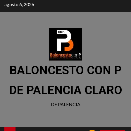
agosto 6, 2026
BALONCESTO CON P
DE PALENCIA CLARO
DE PALENCIA