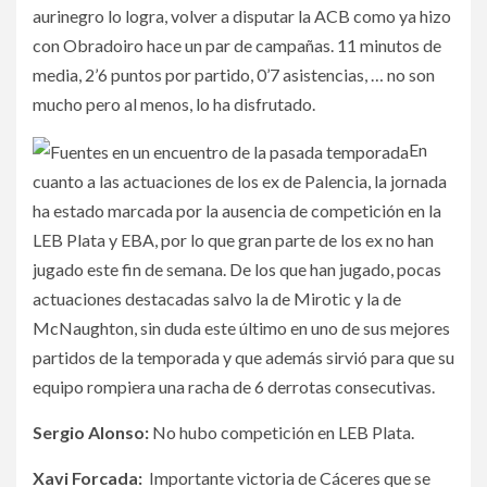
aurinegro lo logra, volver a disputar la ACB como ya hizo
con Obradoiro hace un par de campañas. 11 minutos de
media, 2’6 puntos por partido, 0’7 asistencias, … no son
mucho pero al menos, lo ha disfrutado.
En
cuanto a las actuaciones de los ex de Palencia, la jornada
ha estado marcada por la ausencia de competición en la
LEB Plata y EBA, por lo que gran parte de los ex no han
jugado este fin de semana. De los que han jugado, pocas
actuaciones destacadas salvo la de Mirotic y la de
McNaughton, sin duda este último en uno de sus mejores
partidos de la temporada y que además sirvió para que su
equipo rompiera una racha de 6 derrotas consecutivas.
Sergio Alonso:
No hubo competición en LEB Plata.
Xavi Forcada:
Importante victoria de Cáceres que se