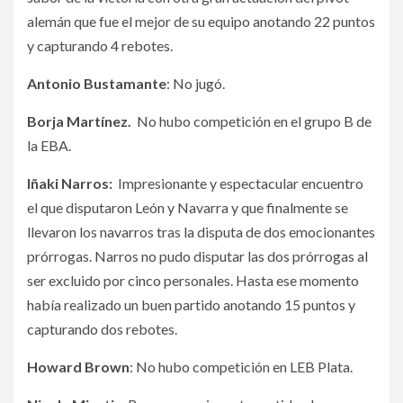
alemán que fue el mejor de su equipo anotando 22 puntos
y capturando 4 rebotes.
Antonio Bustamante
: No jugó.
Borja Martínez.
No hubo competición en el grupo B de
la EBA.
Iñaki Narros:
Impresionante y espectacular encuentro
el que disputaron León y Navarra y que finalmente se
llevaron los navarros tras la disputa de dos emocionantes
prórrogas. Narros no pudo disputar las dos prórrogas al
ser excluido por cinco personales. Hasta ese momento
había realizado un buen partido anotando 15 puntos y
capturando dos rebotes.
Howard Brown
:
No hubo competición en LEB Plata.