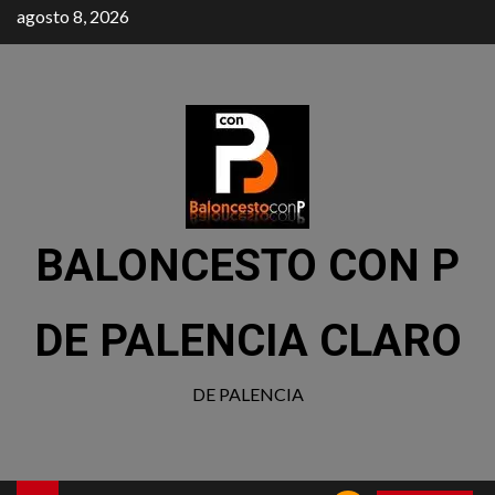
agosto 8, 2026
BALONCESTO CON P
DE PALENCIA CLARO
DE PALENCIA