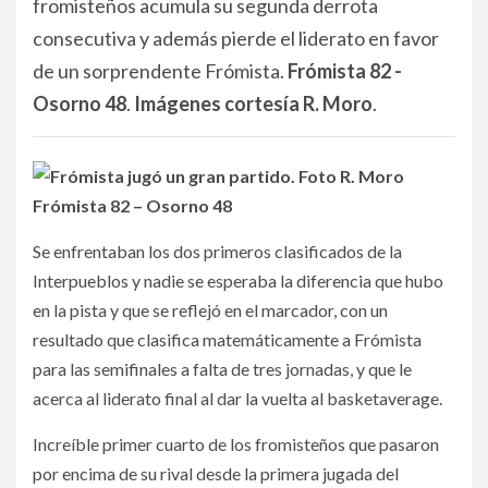
fromisteños acumula su segunda derrota
consecutiva y además pierde el liderato en favor
de un sorprendente Frómista.
Frómista 82 -
Osorno 48
.
Imágenes cortesía R. Moro
.
Frómista 82 – Osorno 48
Se enfrentaban los dos primeros clasificados de la
Interpueblos y nadie se esperaba la diferencia que hubo
en la pista y que se reflejó en el marcador, con un
resultado que clasifica matemáticamente a Frómista
para las semifinales a falta de tres jornadas, y que le
acerca al liderato final al dar la vuelta al basketaverage.
Increíble primer cuarto de los fromisteños que pasaron
por encima de su rival desde la primera jugada del