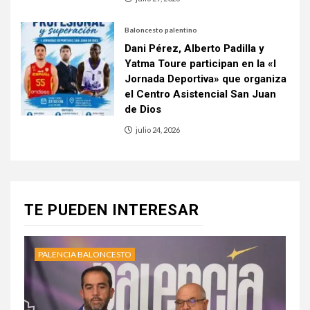
Baloncesto palentino
Dani Pérez, Alberto Padilla y
Yatma Toure participan en la «I
Jornada Deportiva» que organiza
el Centro Asistencial San Juan
de Dios
julio 24, 2026
TE PUEDEN INTERESAR
PALENCIA BALONCESTO