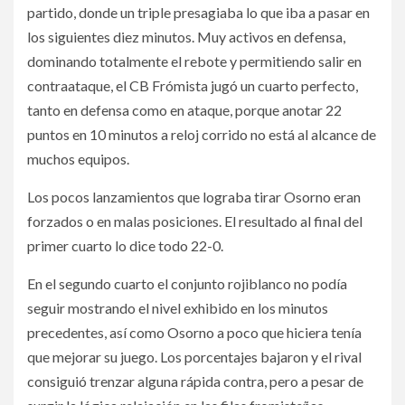
partido, donde un triple presagiaba lo que iba a pasar en
los siguientes diez minutos. Muy activos en defensa,
dominando totalmente el rebote y permitiendo salir en
contraataque, el CB Frómista jugó un cuarto perfecto,
tanto en defensa como en ataque, porque anotar 22
puntos en 10 minutos a reloj corrido no está al alcance de
muchos equipos.
Los pocos lanzamientos que lograba tirar Osorno eran
forzados o en malas posiciones. El resultado al final del
primer cuarto lo dice todo 22-0.
En el segundo cuarto el conjunto rojiblanco no podía
seguir mostrando el nivel exhibido en los minutos
precedentes, así como Osorno a poco que hiciera tenía
que mejorar su juego. Los porcentajes bajaron y el rival
consiguió trenzar alguna rápida contra, pero a pesar de