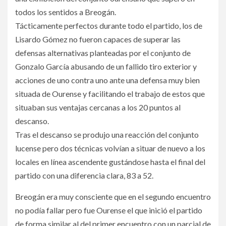
todos los sentidos a Breogán.
Tácticamente perfectos durante todo el partido, los de
Lisardo Gómez no fueron capaces de superar las
defensas alternativas planteadas por el conjunto de
Gonzalo García abusando de un fallido tiro exterior y
acciones de uno contra uno ante una defensa muy bien
situada de Ourense y facilitando el trabajo de estos que
situaban sus ventajas cercanas a los 20 puntos al
descanso.
Tras el descanso se produjo una reacción del conjunto
lucense pero dos técnicas volvían a situar de nuevo a los
locales en línea ascendente gustándose hasta el final del
partido con una diferencia clara, 83 a 52.
Breogán era muy consciente que en el segundo encuentro
no podía fallar pero fue Ourense el que inició el partido
de forma similar al del primer encuentro con un parcial de