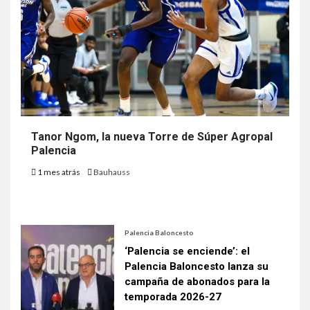
Tanor Ngom, la nueva Torre de Súper Agropal
Palencia
1 mes atrás
Bauhauss
Palencia Baloncesto
‘Palencia se enciende’: el
Palencia Baloncesto lanza su
campaña de abonados para la
temporada 2026-27