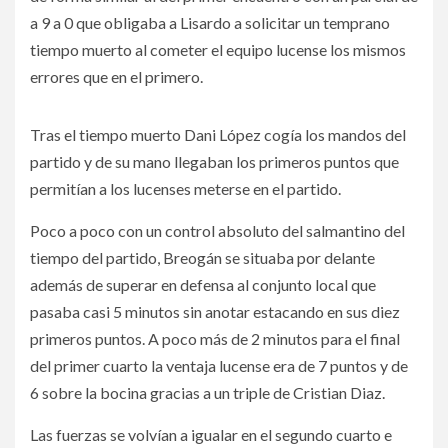
a 9 a 0 que obligaba a Lisardo a solicitar un temprano
tiempo muerto al cometer el equipo lucense los mismos
errores que en el primero.
Tras el tiempo muerto Dani López cogía los mandos del
partido y de su mano llegaban los primeros puntos que
permitían a los lucenses meterse en el partido.
Poco a poco con un control absoluto del salmantino del
tiempo del partido, Breogán se situaba por delante
además de superar en defensa al conjunto local que
pasaba casi 5 minutos sin anotar estacando en sus diez
primeros puntos. A poco más de 2 minutos para el final
del primer cuarto la ventaja lucense era de 7 puntos y de
6 sobre la bocina gracias a un triple de Cristian Diaz.
Las fuerzas se volvían a igualar en el segundo cuarto e