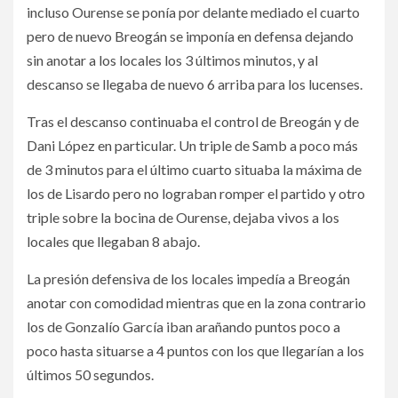
incluso Ourense se ponía por delante mediado el cuarto
pero de nuevo Breogán se imponía en defensa dejando
sin anotar a los locales los 3 últimos minutos, y al
descanso se llegaba de nuevo 6 arriba para los lucenses.
Tras el descanso continuaba el control de Breogán y de
Dani López en particular. Un triple de Samb a poco más
de 3 minutos para el último cuarto situaba la máxima de
los de Lisardo pero no lograban romper el partido y otro
triple sobre la bocina de Ourense, dejaba vivos a los
locales que llegaban 8 abajo.
La presión defensiva de los locales impedía a Breogán
anotar con comodidad mientras que en la zona contrario
los de Gonzalío García iban arañando puntos poco a
poco hasta situarse a 4 puntos con los que llegarían a los
últimos 50 segundos.