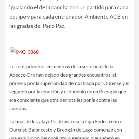
igualando el de la cancha con un partido para cada
equipo y para cada entrenador. Ambiente ACB en
las gradas del Paco Paz.
Los dos primeros encuentros de la serie final de la
Adecco Oro han dejado dos grandes encuentros, el
primero por la superioridad demostrada por Ourense y el
segundo por la emoción y el dominio de un Breogán que
era consciente que otra derrota les ponía contra las
cuerdas.
La final de los playoffs de ascenso a Liga Endesa entre
Ourense Baloncesto y Breogán de Lugo comenzó con
una exhibición del conjunto ourensano que superó en