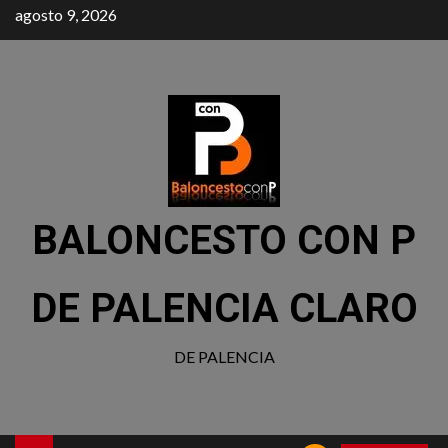
agosto 9, 2026
BALONCESTO CON P
DE PALENCIA CLARO
DE PALENCIA