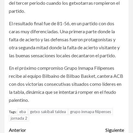
del tercer periodo cuando los getxotarras rompieron el
partido.
El resultado final fue de 81-56, en un partido con dos
caras muy diferenciadas. Una primera parte donde la
falta de acierto y las defensas fueron protagonistas y
otra segunda mitad donde la falta de acierto visitante y
las buenas sensaciones locales decantaron el partido.
En el próximo compromiso Grupo Inmapa Filipenses
recibe al equipo Bilbaíno de Bilbao Basket, cantera ACB
con dos victorias consecutivas situados como líderes en
la tabla, dinámica que se intentará romper en el feudo
palentino.
eba
getxo sakibali taldea
grupo inmapa filipenses
Tags:
jornada 2
Anterior
Siguiente