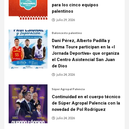
para los cinco equipos
palentinos
julio 29, 2026
Baloncesto palentino
Dani Pérez, Alberto Padilla y
Yatma Toure participan en la «I
Jornada Deportiva» que organiza
el Centro Asistencial San Juan
de Dios
julio 24, 2026
Súper Agropal Palencia
Continuidad en el cuerpo técnico
de Súper Agropal Palencia con la
novedad de Pol Rodríguez
julio 24, 2026