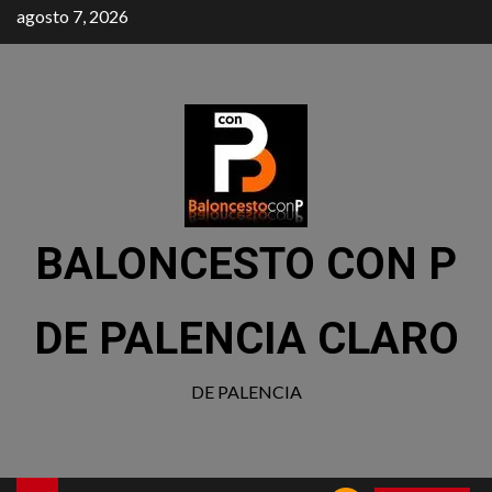
agosto 7, 2026
BALONCESTO CON P
DE PALENCIA CLARO
DE PALENCIA