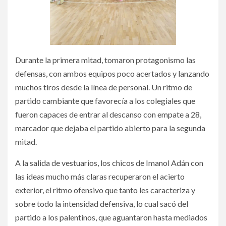
Durante la primera mitad, tomaron protagonismo las
defensas, con ambos equipos poco acertados y lanzando
muchos tiros desde la línea de personal. Un ritmo de
partido cambiante que favorecía a los colegiales que
fueron capaces de entrar al descanso con empate a 28,
marcador que dejaba el partido abierto para la segunda
mitad.
A la salida de vestuarios, los chicos de Imanol Adán con
las ideas mucho más claras recuperaron el acierto
exterior, el ritmo ofensivo que tanto les caracteriza y
sobre todo la intensidad defensiva, lo cual sacó del
partido a los palentinos, que aguantaron hasta mediados