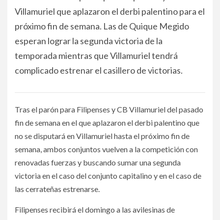
Villamuriel que aplazaron el derbi palentino para el
próximo fin de semana. Las de Quique Megido
esperan lograr la segunda victoria de la
temporada mientras que Villamuriel tendrá
complicado estrenar el casillero de victorias.
Tras el parón para Filipenses y CB Villamuriel del pasado
fin de semana en el que aplazaron el derbi palentino que
no se disputará en Villamuriel hasta el próximo fin de
semana, ambos conjuntos vuelven a la competición con
renovadas fuerzas y buscando sumar una segunda
victoria en el caso del conjunto capitalino y en el caso de
las cerrateñas estrenarse.
Filipenses recibirá el domingo a las avilesinas de