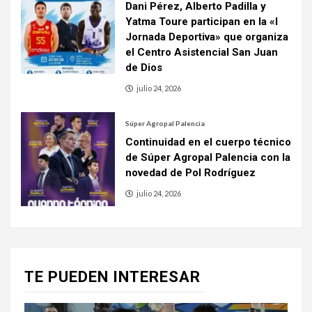
Dani Pérez, Alberto Padilla y
Yatma Toure participan en la «I
Jornada Deportiva» que organiza
el Centro Asistencial San Juan
de Dios
julio 24, 2026
Súper Agropal Palencia
Continuidad en el cuerpo técnico
de Súper Agropal Palencia con la
novedad de Pol Rodríguez
julio 24, 2026
TE PUEDEN INTERESAR