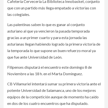
Cafetería Cervecería La Biblioteca Innobasket, conjunto
que con un partido más llega empatado a victorias con
las colegiales.
Las palentinas saben lo que es ganar al conjunto
asturiano al que ya vencieron la pasada temporada
gracias a un primer cuarto y para esta jornada las
asturianas llegan habiendo logrado la primera victoria de
la temporada lo que supone un buen refuerzo moral ya
que fue ante Universidad de León.
Filipenses disputará el encuentro este domingo 8 de
Noviembre a las 18 h. en el Marta Dominguez.
CB Villamuriel intentará sumar su primera victoria ante el
potente Universidad de Salamanca, uno de los mejores
equipos de la competición aunque de momento ha caído
en dos de los cuatro encuentros que ha disputado.