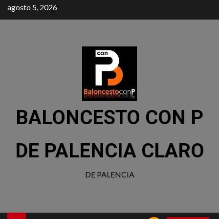
agosto 5, 2026
BALONCESTO CON P
DE PALENCIA CLARO
DE PALENCIA