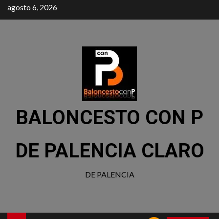
agosto 6, 2026
BALONCESTO CON P
DE PALENCIA CLARO
DE PALENCIA