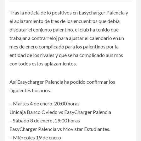
Tras la noticia de lo positivos en Easycharger Palencia y
el aplazamiento de tres de los encuentros que debía
disputar el conjunto palentino, el club ha tenido que
trabajar a contrarreloj para ajustar el calendario en un
mes de enero complicado para los palentinos por la
entidad de los rivales y que se ha complicado aun más
con todos estos aplazamientos.
Así Easycharger Palencia ha podido confirmar los
siguientes horarios:
– Martes 4 de enero, 20:00 horas
Unicaja Banco Oviedo vs EasyCharger Palencia
– Sábado 8 de enero, 19:00 horas
EasyCharger Palencia vs Movistar Estudiantes.
– Miércoles 19 de enero