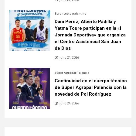
Baloncesto palentino
Dani Pérez, Alberto Padilla y
Yatma Toure participan en la «I
Jornada Deportiva» que organiza
el Centro Asistencial San Juan
de Dios
julio 24, 2026
Súper Agropal Palencia
Continuidad en el cuerpo técnico
de Súper Agropal Palencia con la
novedad de Pol Rodríguez
julio 24, 2026