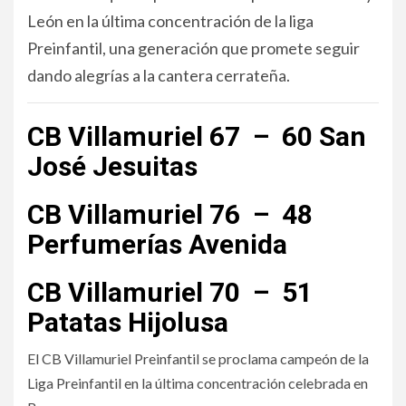
León en la última concentración de la liga
Preinfantil, una generación que promete seguir
dando alegrías a la cantera cerrateña.
CB Villamuriel 67 – 60 San
José Jesuitas
CB Villamuriel 76 – 48
Perfumerías Avenida
CB Villamuriel 70 – 51
Patatas Hijolusa
El CB Villamuriel Preinfantil se proclama campeón de la
Liga Preinfantil en la última concentración celebrada en