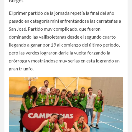
Burgos
El primer partido de la jornada repetía la final del año
pasado en categoría mini enfrentándose las cerrateñas a
San José. Partido muy complicado, que fueron
dominando las vallisoletanas desde el segundo cuarto
llegando a ganar por 19 al comienzo del último periodo,
pero las verdes lograron darle la vuelta forzando la
prórroga y mostrándose muy serias en esta logrando un
gran triunfo.