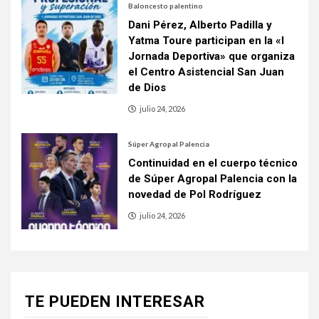
Baloncesto palentino
Dani Pérez, Alberto Padilla y
Yatma Toure participan en la «I
Jornada Deportiva» que organiza
el Centro Asistencial San Juan
de Dios
julio 24, 2026
Súper Agropal Palencia
Continuidad en el cuerpo técnico
de Súper Agropal Palencia con la
novedad de Pol Rodríguez
julio 24, 2026
TE PUEDEN INTERESAR