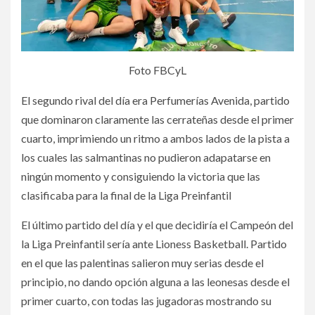
Foto FBCyL
El segundo rival del día era Perfumerías Avenida, partido
que dominaron claramente las cerrateñas desde el primer
cuarto, imprimiendo un ritmo a ambos lados de la pista a
los cuales las salmantinas no pudieron adapatarse en
ningún momento y consiguiendo la victoria que las
clasificaba para la final de la Liga Preinfantil
El último partido del día y el que decidiría el Campeón del
la Liga Preinfantil sería ante Lioness Basketball. Partido
en el que las palentinas salieron muy serias desde el
principio, no dando opción alguna a las leonesas desde el
primer cuarto, con todas las jugadoras mostrando su