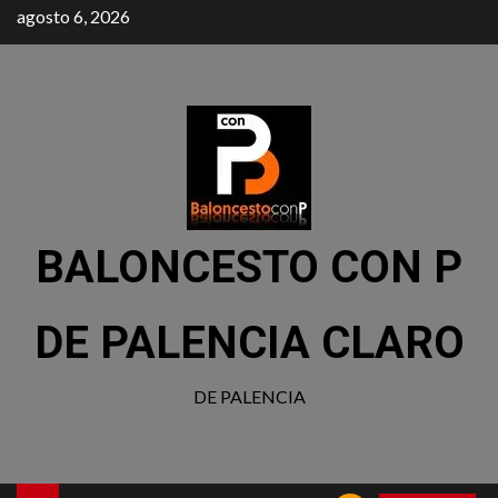
agosto 6, 2026
BALONCESTO CON P
DE PALENCIA CLARO
DE PALENCIA