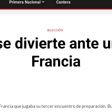
Primera Nacional
Cantera
SELECCIÓN
e divierte ante 
Francia
Francia que jugaba su tercer encuentro de preparación. B