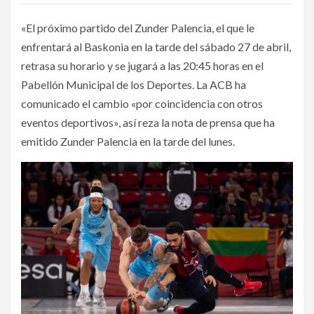
«El próximo partido del Zunder Palencia, el que le
enfrentará al Baskonia en la tarde del sábado 27 de abril,
retrasa su horario y se jugará a las 20:45 horas en el
Pabellón Municipal de los Deportes. La ACB ha
comunicado el cambio «por coincidencia con otros
eventos deportivos», así reza la nota de prensa que ha
emitido Zunder Palencia en la tarde del lunes.