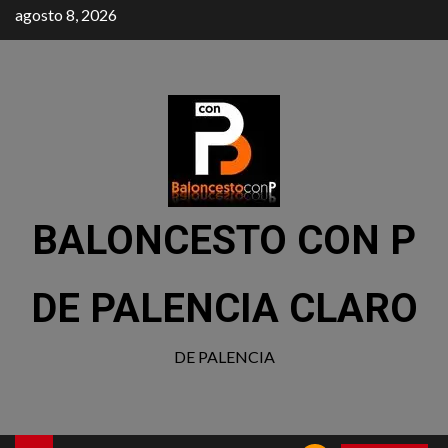
agosto 8, 2026
BALONCESTO CON P
DE PALENCIA CLARO
DE PALENCIA