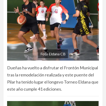
Foto Eldana CB
Dueñas ha vuelto a disfrutar el Frontón Municipal
tras la remodelación realizada y este puente del
Pilar ha tenido lugar el longevo Torneo Eldana que
este año cumple 41 ediciones.