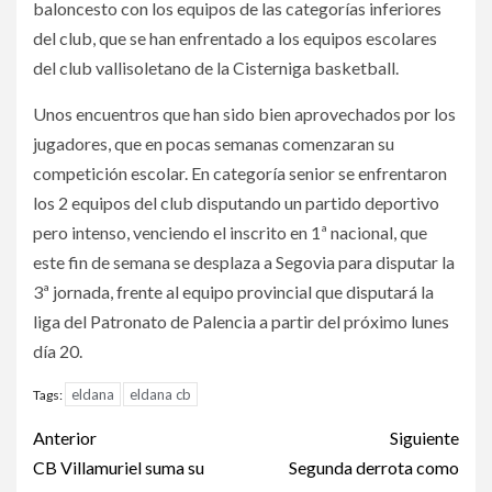
baloncesto con los equipos de las categorías inferiores
del club, que se han enfrentado a los equipos escolares
del club vallisoletano de la Cisterniga basketball.
Unos encuentros que han sido bien aprovechados por los
jugadores, que en pocas semanas comenzaran su
competición escolar. En categoría senior se enfrentaron
los 2 equipos del club disputando un partido deportivo
pero intenso, venciendo el inscrito en 1ª nacional, que
este fin de semana se desplaza a Segovia para disputar la
3ª jornada, frente al equipo provincial que disputará la
liga del Patronato de Palencia a partir del próximo lunes
día 20.
eldana
eldana cb
Tags:
Anterior
Siguiente
CB Villamuriel suma su
Segunda derrota como