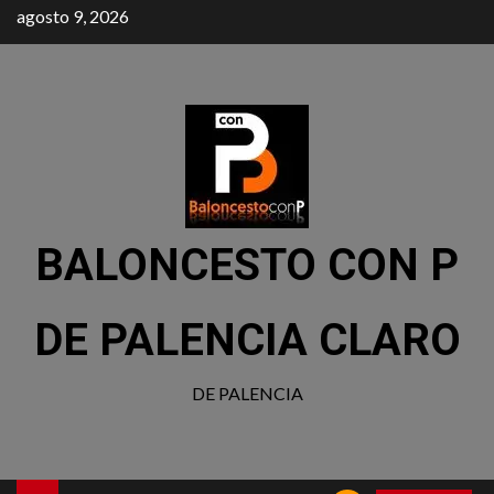
agosto 9, 2026
BALONCESTO CON P
DE PALENCIA CLARO
DE PALENCIA