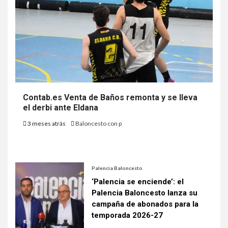
Contab.es Venta de Baños remonta y se lleva
el derbi ante Eldana
3 meses atrás
Baloncesto con p
Palencia Baloncesto
‘Palencia se enciende’: el
Palencia Baloncesto lanza su
campaña de abonados para la
temporada 2026-27