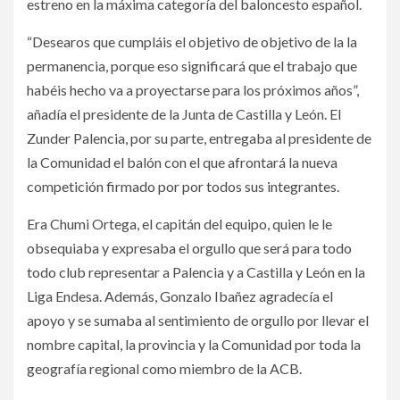
estreno en la máxima categoría del baloncesto español.
“Desearos que cumpláis el objetivo de objetivo de la la
permanencia, porque eso significará que el trabajo que
habéis hecho va a proyectarse para los próximos años”,
añadía el presidente de la Junta de Castilla y León. El
Zunder Palencia, por su parte, entregaba al presidente de
la Comunidad el balón con el que afrontará la nueva
competición firmado por por todos sus integrantes.
Era Chumi Ortega, el capitán del equipo, quien le le
obsequiaba y expresaba el orgullo que será para todo
todo club representar a Palencia y a Castilla y León en la
Liga Endesa. Además, Gonzalo Ibañez agradecía el
apoyo y se sumaba al sentimiento de orgullo por llevar el
nombre capital, la provincia y la Comunidad por toda la
geografía regional como miembro de la ACB.