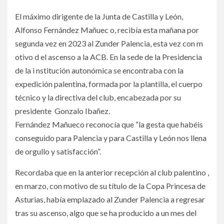
El máximo dirigente de la Junta de Castilla y León,
Alfonso Fernández Mañuec o, recibía esta mañana por
segunda vez en 2023 al Zunder Palencia, esta vez con m
otivo d el ascenso a la ACB. En la sede de la Presidencia
de la i nstitución autonómica se encontraba con la
expedición palentina, formada por la plantilla, el cuerpo
técnico y la directiva del club, encabezada por su
presidente Gonzalo Ibañez.
Fernández Mañueco reconocía que “la gesta que habéis
conseguido para Palencia y para Castilla y León nos llena
de orgullo y satisfacción”.
Recordaba que en la anterior recepción al club palentino ,
en marzo, con motivo de su título de la Copa Princesa de
Asturias, había emplazado al Zunder Palencia a regresar
tras su ascenso, algo que se ha producido a un mes del