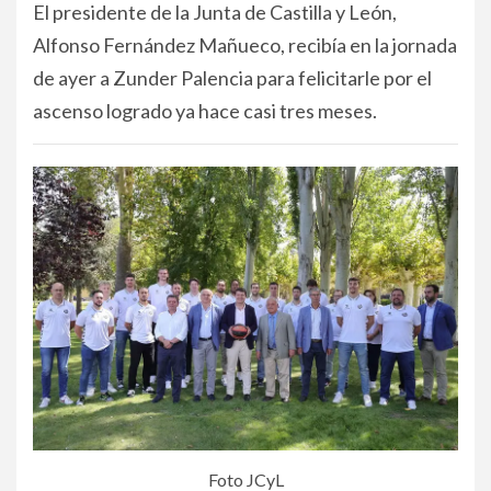
El presidente de la Junta de Castilla y León,
Alfonso Fernández Mañueco, recibía en la jornada
de ayer a Zunder Palencia para felicitarle por el
ascenso logrado ya hace casi tres meses.
Foto JCyL