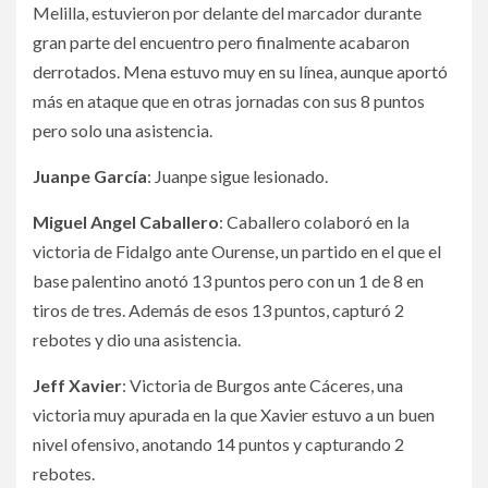
Melilla, estuvieron por delante del marcador durante
gran parte del encuentro pero finalmente acabaron
derrotados. Mena estuvo muy en su línea, aunque aportó
más en ataque que en otras jornadas con sus 8 puntos
pero solo una asistencia.
Juanpe García
: Juanpe sigue lesionado.
Miguel Angel Caballero
: Caballero colaboró en la
victoria de Fidalgo ante Ourense, un partido en el que el
base palentino anotó 13 puntos pero con un 1 de 8 en
tiros de tres. Además de esos 13 puntos, capturó 2
rebotes y dio una asistencia.
Jeff Xavier
: Victoria de Burgos ante Cáceres, una
victoria muy apurada en la que Xavier estuvo a un buen
nivel ofensivo, anotando 14 puntos y capturando 2
rebotes.