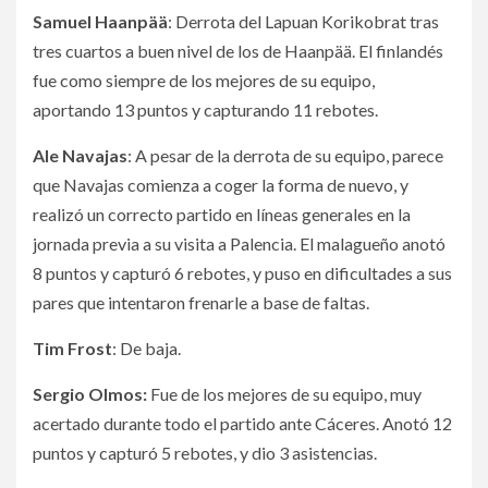
Samuel Haanpää
: Derrota del Lapuan Korikobrat tras
tres cuartos a buen nivel de los de Haanpää. El finlandés
fue como siempre de los mejores de su equipo,
aportando 13 puntos y capturando 11 rebotes.
Ale Navajas
: A pesar de la derrota de su equipo, parece
que Navajas comienza a coger la forma de nuevo, y
realizó un correcto partido en líneas generales en la
jornada previa a su visita a Palencia. El malagueño anotó
8 puntos y capturó 6 rebotes, y puso en dificultades a sus
pares que intentaron frenarle a base de faltas.
Tim Frost
: De baja.
Sergio Olmos:
Fue de los mejores de su equipo, muy
acertado durante todo el partido ante Cáceres. Anotó 12
puntos y capturó 5 rebotes, y dio 3 asistencias.