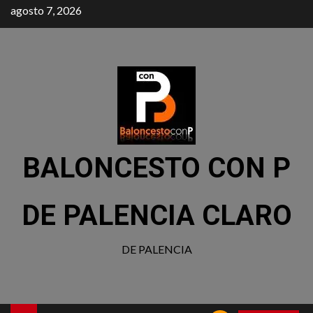
agosto 7, 2026
BALONCESTO CON P
DE PALENCIA CLARO
DE PALENCIA