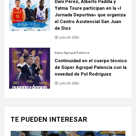
Dani Pérez, Alberto Padilla y
Yatma Toure participan en la «I
Jornada Deportiva» que organiza
el Centro Asistencial San Juan
de Dios
julio 24, 2026
Súper Agropal Palencia
Continuidad en el cuerpo técnico
de Súper Agropal Palencia con la
novedad de Pol Rodríguez
julio 24, 2026
TE PUEDEN INTERESAR