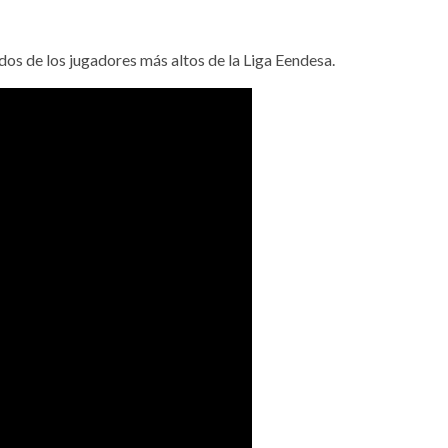
 dos de los jugadores más altos de la Liga Eendesa.