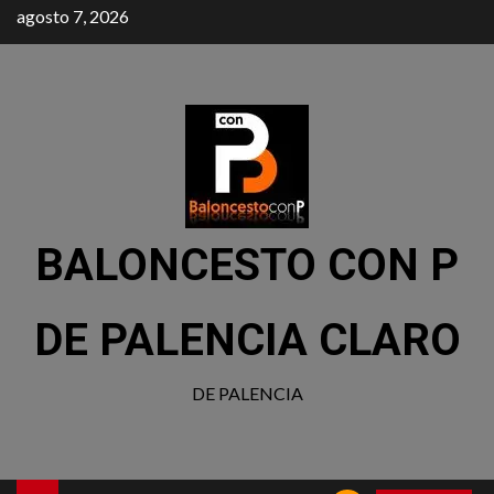
agosto 7, 2026
BALONCESTO CON P
DE PALENCIA CLARO
DE PALENCIA