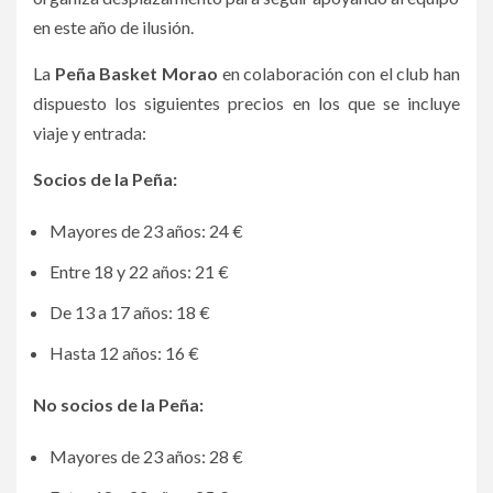
en este año de ilusión.
La
Peña Basket Morao
en colaboración con el club han
dispuesto los siguientes precios en los que se incluye
viaje y entrada:
Socios de la Peña:
Mayores de 23 años: 24 €
Entre 18 y 22 años: 21 €
De 13 a 17 años: 18 €
Hasta 12 años: 16 €
No socios de la Peña:
Mayores de 23 años: 28 €