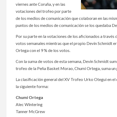
viernes ante Coruña, y en las
votaciones del trofeo por parte
de los medios de comunicación que colaboran en las misma
puntos de los medios de comunicación se los quedaba De
Por su parte en la votaciones de los aficionados a través
votos semanales mientras que el propio Devin Schmidt era
Ortega con el 9 % de los votos.
Con la suma de votos de esta semana, Devin Schmidt suma 
trofeo de la Peña Basket Morao, Chumi Ortega, suma un
La clasificación general del XV Trofeo Urko Otegui en el
la siguiente forma:
Chumi Ortega
Alec Wintering
Tanner McGrew