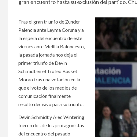
gran encuentro hasta su exclusión del partido. Ch
Tras el gran triunfo de Zunder
Palencia ante Leyma Coruña y a
la espera del encuentro de este
viernes ante Melilla Baloncesto,
la pasada jornada nos deja el
primer triunfo de Devin
Schmidt en el Trofeo Basket
Morao tras una votación en la
que el voto de los medios de
comunicación finalmente
resultó decisivo para su triunfo.
Devin Schmidt y Alec Wintering
fueron dos de los protagonistas
del encuentro del pasado